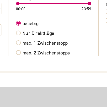
00:00
23:59
beliebig
Nur Direktflüge
max. 1 Zwischenstopp
max. 2 Zwischenstopps