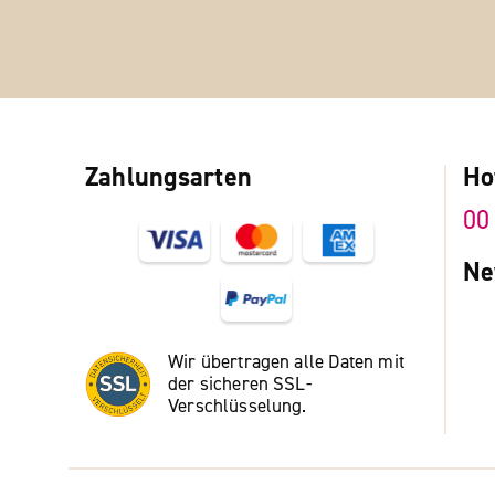
Zahlungsarten
Ho
00
Ne
Wir übertragen alle Daten mit
der sicheren SSL-
Verschlüsselung.