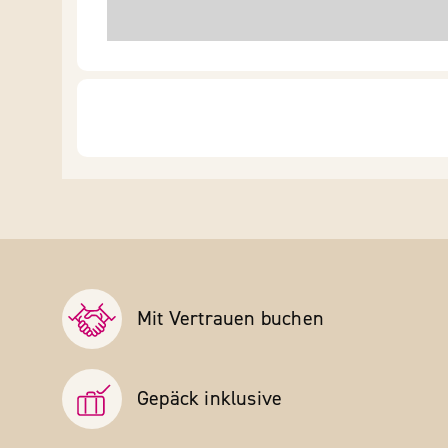
Mit Vertrauen buchen
Gepäck inklusive