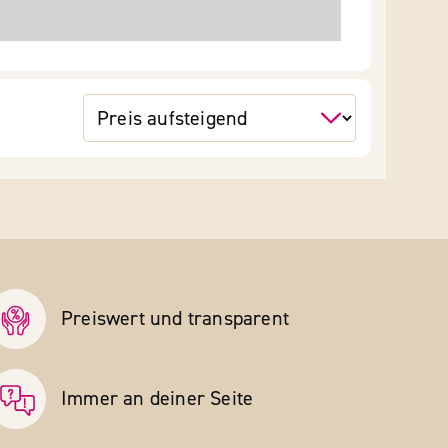
Preiswert und transparent
Immer an deiner Seite