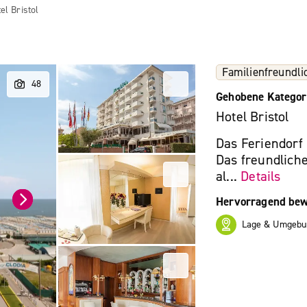
el Bristol
Familienfreundli
Gehobene Kategor
Hotel Bristol
Das Feriendorf
Das freundliche
al...
Details
Hervorragend bew
Lage & Umgebu