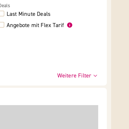
Deals
Last Minute Deals
Angebote mit Flex Tarif
Weitere Filter