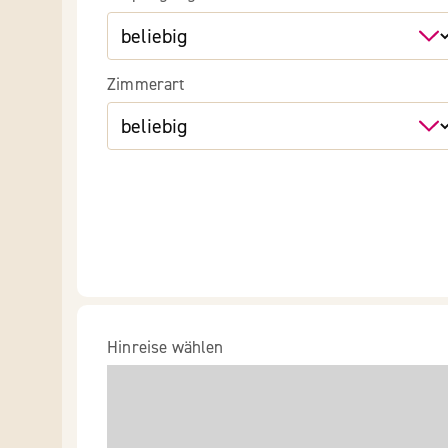
Zimmerart
Hinreise wählen