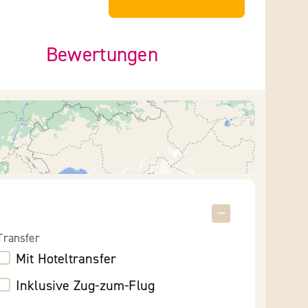
Bewertungen
Transfer
Mit Hoteltransfer
Inklusive Zug-zum-Flug