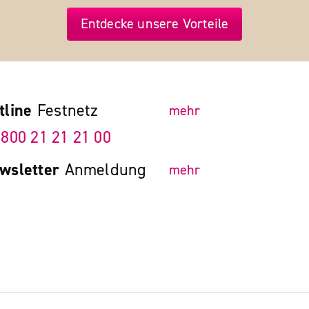
Entdecke unsere Vorteile
tline
Festnetz
mehr
 800 21 21 21 00
wsletter
Anmeldung
mehr