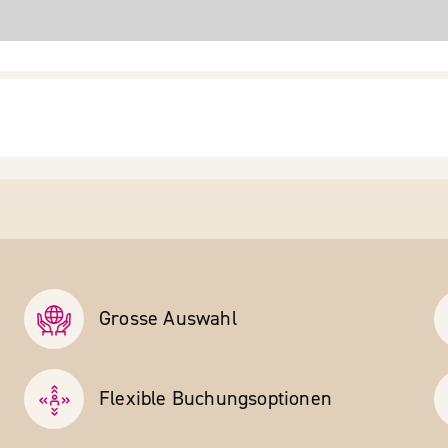
Grosse Auswahl
Flexible Buchungs­optionen