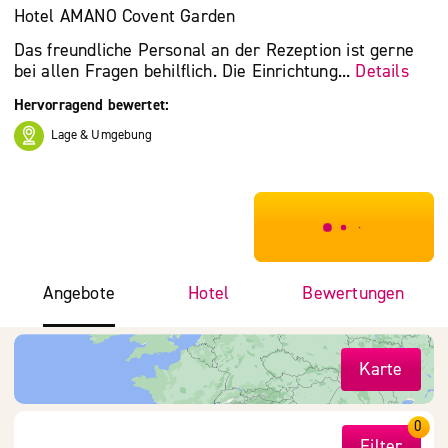
Hotel AMANO Covent Garden
Das freundliche Personal an der Rezeption ist gerne
bei allen Fragen behilflich. Die Einrichtung...
Details
Hervorragend bewertet:
Lage & Umgebung
***************
Angebote
Hotel
Bewertungen
Karte
0
Filter