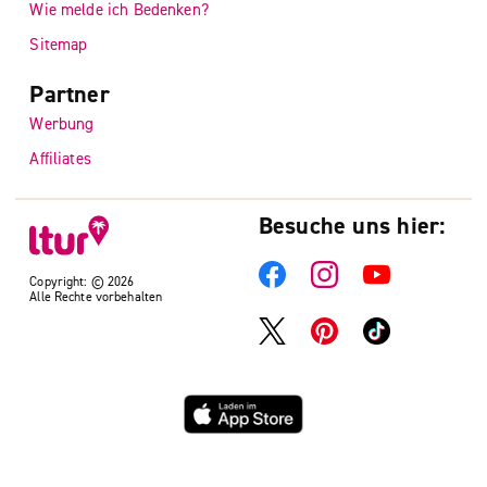
Wie melde ich Bedenken?
Sitemap
Partner
Werbung
Affiliates
Besuche uns hier:
Copyright: © 2026
Alle Rechte vorbehalten