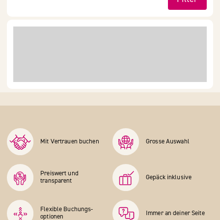
Mit Vertrauen buchen
Grosse Auswahl
Preiswert und
Gepäck inklusive
transparent
Flexible Buchungs­
Immer an deiner Seite
optionen