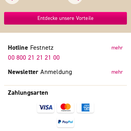
Entdecke unsere Vorteile
Hotline
Festnetz
mehr
00 800 21 21 21 00
Newsletter
Anmeldung
mehr
Zahlungsarten