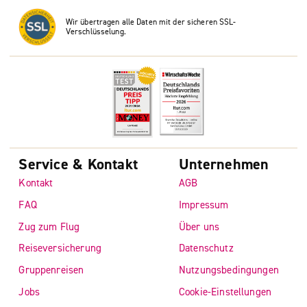
Wir übertragen alle Daten mit der sicheren SSL-
Verschlüsselung.
Service & Kontakt
Unternehmen
Kontakt
AGB
FAQ
Impressum
Zug zum Flug
Über uns
Reiseversicherung
Datenschutz
Gruppenreisen
Nutzungsbedingungen
Jobs
Cookie-Einstellungen