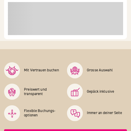
Mit Vertrauen buchen
Grosse Auswahl
Preiswert und
Gepäck inklusive
transparent
Flexible Buchungs­
Immer an deiner Seite
optionen