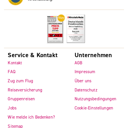
Service & Kontakt
Unternehmen
Kontakt
AGB
FAQ
Impressum
Zug zum Flug
Über uns
Reiseversicherung
Datenschutz
Gruppenreisen
Nutzungsbedingungen
Jobs
Cookie-Einstellungen
Wie melde ich Bedenken?
Sitemap