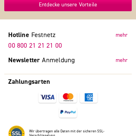
Entdecke unsere Vorteile
Hotline
Festnetz
mehr
00 800 21 21 21 00
Newsletter
Anmeldung
mehr
Zahlungsarten
Wir übertragen alle Daten mit der sicheren SSL-
Verschlüsselung.