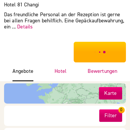
Hotel 81 Changi
Das freundliche Personal an der Rezeption ist gerne
bei allen Fragen behilflich. Eine Gepäckaufbewahrung,
ein ...
Details
***************
Angebote
Hotel
Bewertungen
Karte
0
Filter