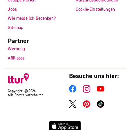
Jobs
Cookie-Einstellungen
Wie melde ich Bedenken?
Sitemap
Partner
Werbung
Affiliates
Besuche uns hier:
Copyright: © 2026
Alle Rechte vorbehalten