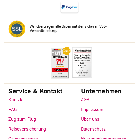
Wir übertragen alle Daten mit der sicheren SSL-
Verschlüsselung.
Service & Kontakt
Unternehmen
Kontakt
AGB
FAQ
Impressum
Zug zum Flug
Über uns
Reiseversicherung
Datenschutz
Gruppenreisen
Nutzungsbedingungen