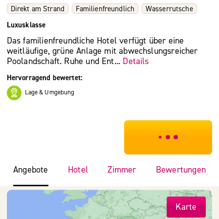
Direkt am Strand
Familienfreundlich
Wasserrutsche
Luxusklasse
Das familienfreundliche Hotel verfügt über eine
weitläufige, grüne Anlage mit abwechslungsreicher
Poolandschaft. Ruhe und Ent...
Details
Hervorragend bewertet:
Lage & Umgebung
***************
Angebote
Hotel
Zimmer
Bewertungen
Karte