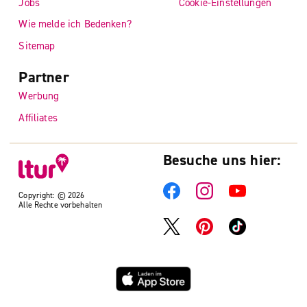
Jobs
Cookie-Einstellungen
Wie melde ich Bedenken?
Sitemap
Partner
Werbung
Affiliates
Besuche uns hier:
Copyright: © 2026
Alle Rechte vorbehalten