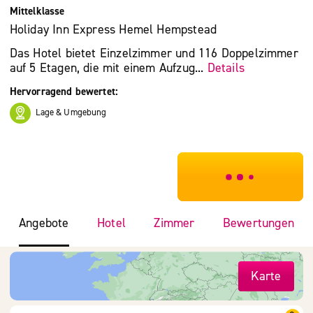
Mittelklasse
Holiday Inn Express Hemel Hempstead
Das Hotel bietet Einzelzimmer und 116 Doppelzimmer
auf 5 Etagen, die mit einem Aufzug...
Details
Hervorragend bewertet:
Lage & Umgebung
***************
Angebote
Hotel
Zimmer
Bewertungen
Karte