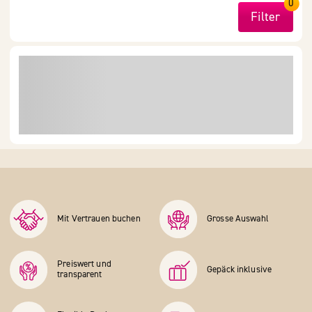
0
Filter
Mit Vertrauen buchen
Grosse Auswahl
Preiswert und
Gepäck inklusive
transparent