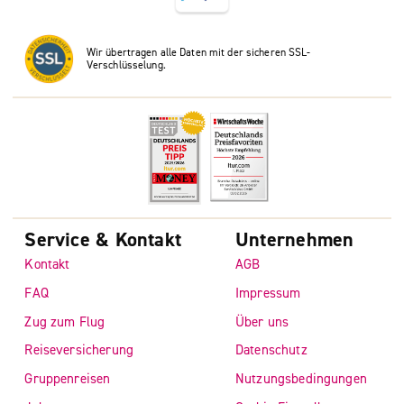
Wir übertragen alle Daten mit der sicheren SSL-
Verschlüsselung.
Service & Kontakt
Unternehmen
Kontakt
AGB
FAQ
Impressum
Zug zum Flug
Über uns
Reiseversicherung
Datenschutz
Gruppenreisen
Nutzungsbedingungen