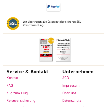
Wir übertragen alle Daten mit der sicheren SSL-
Verschlüsselung.
Service & Kontakt
Unternehmen
Kontakt
AGB
FAQ
Impressum
Zug zum Flug
Über uns
Reiseversicherung
Datenschutz