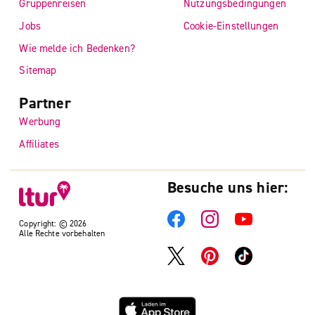
Gruppenreisen
Nutzungsbedingungen
Jobs
Cookie-Einstellungen
Wie melde ich Bedenken?
Sitemap
Partner
Werbung
Affiliates
Besuche uns hier:
Copyright: © 2026
Alle Rechte vorbehalten