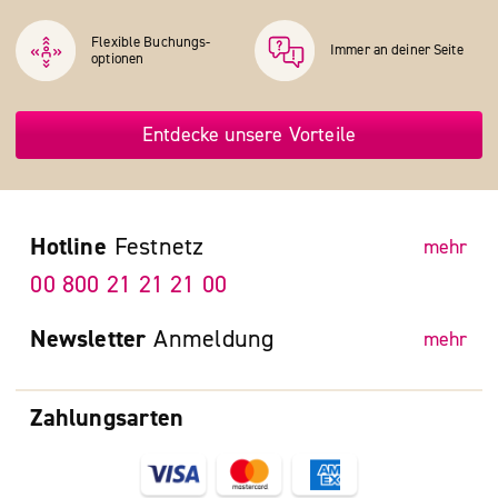
Flexible Buchungs­
Immer an deiner Seite
optionen
Entdecke unsere Vorteile
Hotline
Festnetz
mehr
00 800 21 21 21 00
Newsletter
Anmeldung
mehr
Zahlungsarten