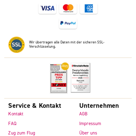
Wir übertragen alle Daten mit der sicheren SSL-
Verschlüsselung.
Service & Kontakt
Unternehmen
Kontakt
AGB
FAQ
Impressum
Zug zum Flug
Über uns