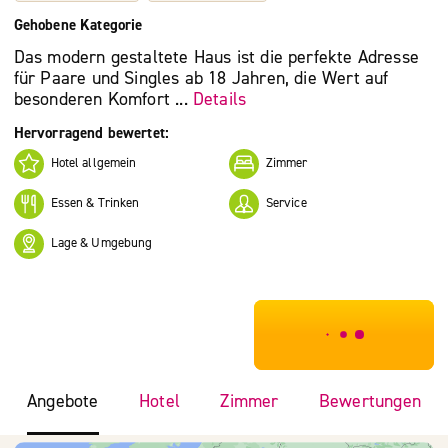
Gehobene Kategorie
Das modern gestaltete Haus ist die perfekte Adresse
für Paare und Singles ab 18 Jahren, die Wert auf
besonderen Komfort ...
Details
Hervorragend bewertet:
Hotel allgemein
Zimmer
Essen & Trinken
Service
Lage & Umgebung
***************
Angebote
Hotel
Zimmer
Bewertungen