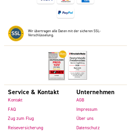
Wir übertragen alle Daten mit der sicheren SSL-
Verschlüsselung.
Service & Kontakt
Unternehmen
Kontakt
AGB
FAQ
Impressum
Zug zum Flug
Über uns
Reiseversicherung
Datenschutz