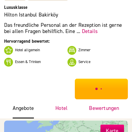
Luxusklasse
Hilton Istanbul Bakirköy
Das freundliche Personal an der Rezeption ist gerne
bei allen Fragen behilflich. Eine ...
Details
Hervorragend bewertet:
Hotel allgemein
Zimmer
Essen & Trinken
Service
***************
Angebote
Hotel
Bewertungen
Karte