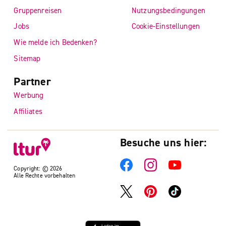
Gruppenreisen
Nutzungsbedingungen
Jobs
Cookie-Einstellungen
Wie melde ich Bedenken?
Sitemap
Partner
Werbung
Affiliates
Besuche uns hier:
Copyright: © 2026
Alle Rechte vorbehalten