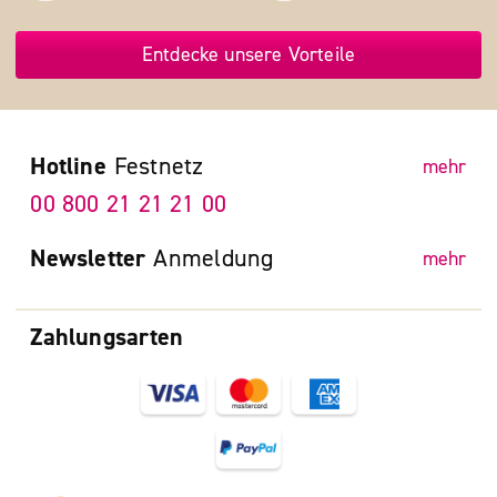
Entdecke unsere Vorteile
Hotline
Festnetz
mehr
00 800 21 21 21 00
Newsletter
Anmeldung
mehr
Zahlungsarten