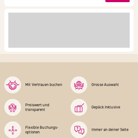
Mit Vertrauen buchen
Grosse Auswahl
Preiswert und
Gepäck inklusive
transparent
Flexible Buchungs­
Immer an deiner Seite
optionen