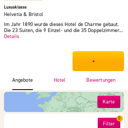
Luxusklasse
Helvetia & Bristol
Im Jahr 1890 wurde dieses Hotel de Charme gebaut.
Die 23 Suiten, die 9 Einzel- und die 35 Doppelzimmer...
Details
***************
Angebote
Hotel
Bewertungen
Karte
0
Filter