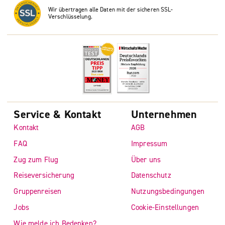
Wir übertragen alle Daten mit der sicheren SSL-
Verschlüsselung.
Service & Kontakt
Unternehmen
Kontakt
AGB
FAQ
Impressum
Zug zum Flug
Über uns
Reiseversicherung
Datenschutz
Gruppenreisen
Nutzungsbedingungen
Jobs
Cookie-Einstellungen
Wie melde ich Bedenken?