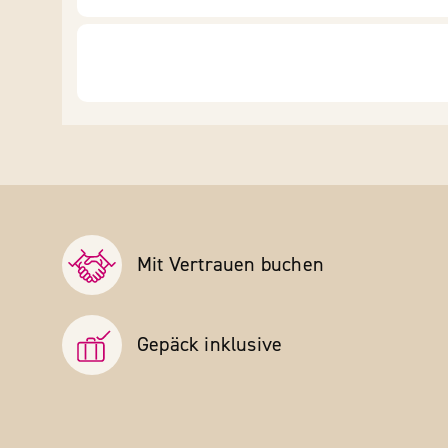
Mit Vertrauen buchen
Gepäck inklusive