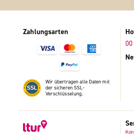
Zahlungsarten
Ho
00
Ne
Wir übertragen alle Daten mit
der sicheren SSL-
Verschlüsselung.
Se
Kon