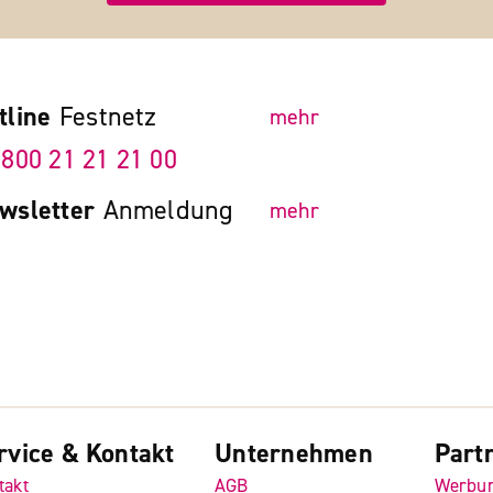
tline
Festnetz
mehr
 800 21 21 21 00
wsletter
Anmeldung
mehr
rvice & Kontakt
Unternehmen
Part
takt
AGB
Werbu