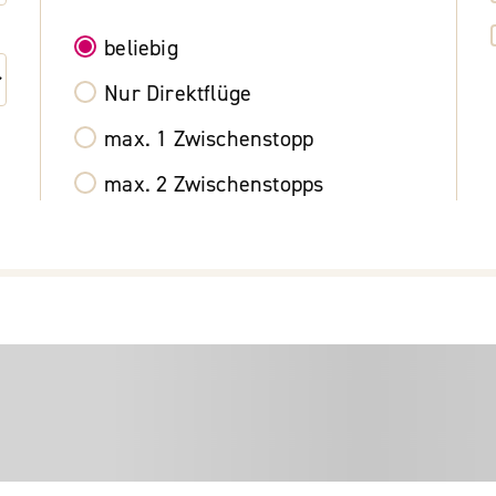
beliebig
Nur Direktflüge
max. 1 Zwischenstopp
max. 2 Zwischenstopps