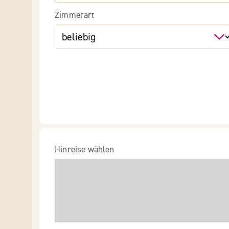
Zimmerart
Hinreise wählen