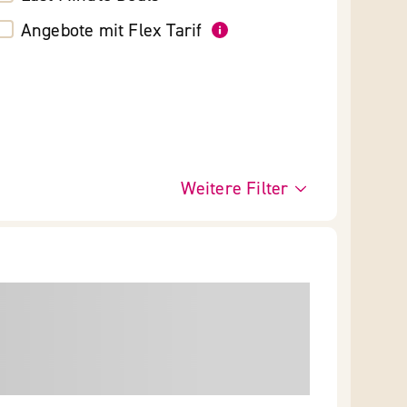
Angebote mit Flex Tarif
Weitere Filter