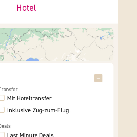
Hotel
Transfer
Mit Hoteltransfer
Inklusive Zug-zum-Flug
Deals
Last Minute Deals