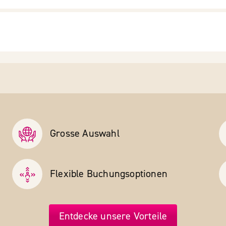
Grosse Auswahl
Flexible Buchungs­optionen
Entdecke unsere Vorteile