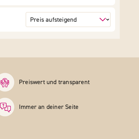
Preiswert und transparent
Immer an deiner Seite