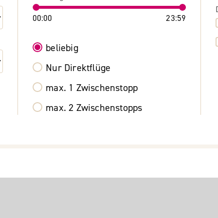
00:00
23:59
beliebig
Nur Direktflüge
max. 1 Zwischenstopp
max. 2 Zwischenstopps