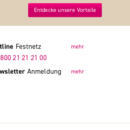
Entdecke unsere Vorteile
tline
Festnetz
mehr
 800 21 21 21 00
wsletter
Anmeldung
mehr