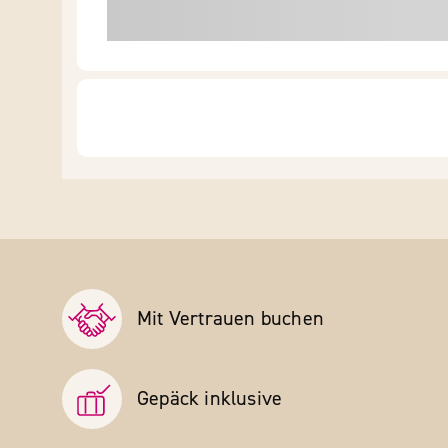
Mit Vertrauen buchen
Gepäck inklusive