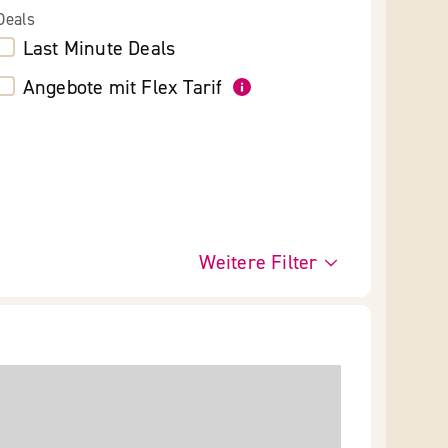
Deals
Last Minute Deals
Angebote mit Flex Tarif
Weitere Filter