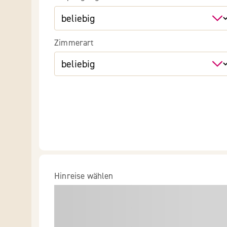
Zimmerart
Hinreise wählen