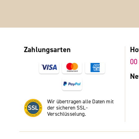
Zahlungsarten
Ho
00
Ne
Wir übertragen alle Daten mit
der sicheren SSL-
Verschlüsselung.