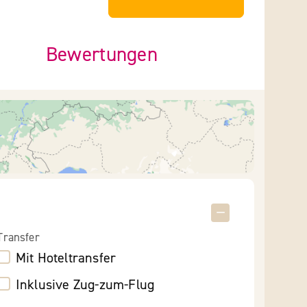
Bewertungen
Transfer
Mit Hoteltransfer
Inklusive Zug-zum-Flug