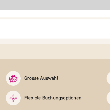
Grosse Auswahl
Flexible Buchungs­optionen