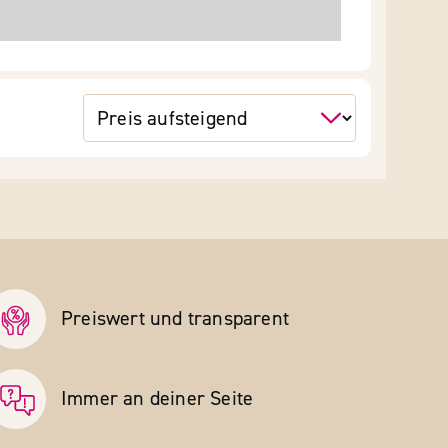
Preiswert und transparent
Immer an deiner Seite