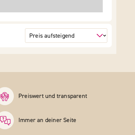
Preiswert und transparent
Immer an deiner Seite