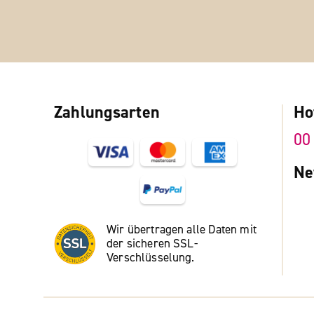
Zahlungsarten
Ho
00
Ne
Wir übertragen alle Daten mit
der sicheren SSL-
Verschlüsselung.