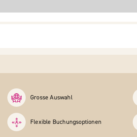
Grosse Auswahl
Flexible Buchungs­optionen