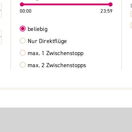
00:00
23:59
beliebig
Nur Direktflüge
max. 1 Zwischenstopp
max. 2 Zwischenstopps