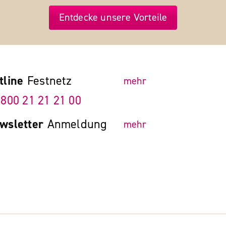
Entdecke unsere Vorteile
tline
Festnetz
mehr
 800 21 21 21 00
wsletter
Anmeldung
mehr