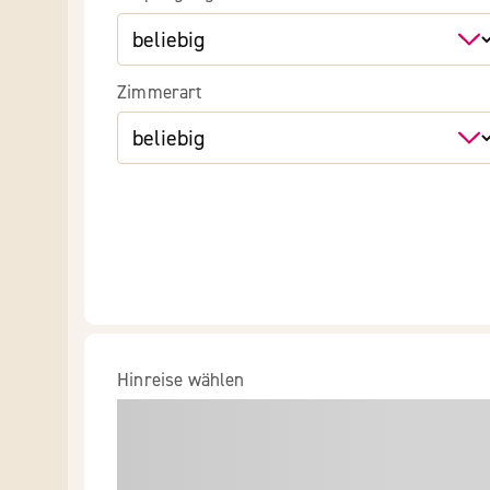
Zimmerart
Hinreise wählen