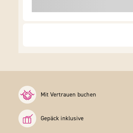
Mit Vertrauen buchen
Gepäck inklusive