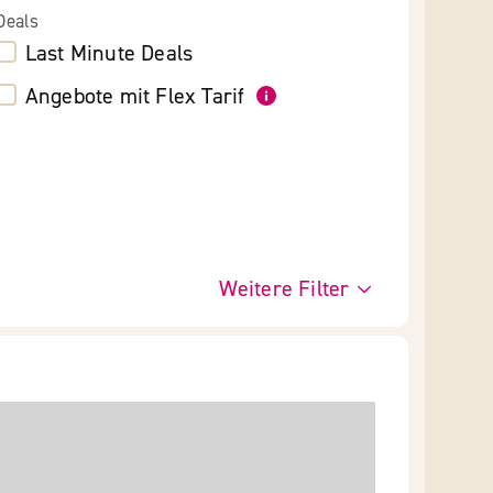
Deals
Last Minute Deals
Angebote mit Flex Tarif
Weitere Filter