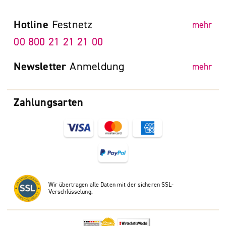
Hotline
Festnetz
mehr
00 800 21 21 21 00
Newsletter
Anmeldung
mehr
Zahlungsarten
Wir übertragen alle Daten mit der sicheren SSL-
Verschlüsselung.