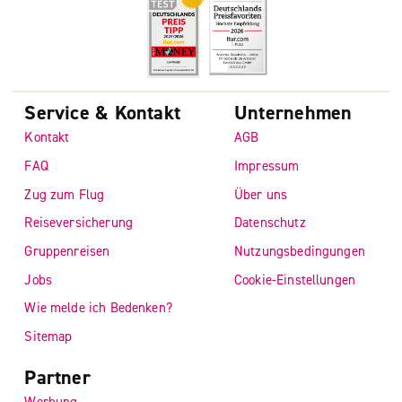
Service & Kontakt
Unternehmen
Kontakt
AGB
FAQ
Impressum
Zug zum Flug
Über uns
Reiseversicherung
Datenschutz
Gruppenreisen
Nutzungsbedingungen
Jobs
Cookie-Einstellungen
Wie melde ich Bedenken?
Sitemap
Partner