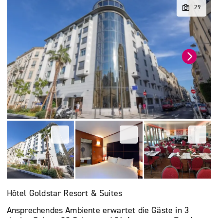
Hôtel Goldstar Resort & Suites
Ansprechendes Ambiente erwartet die Gäste in 3