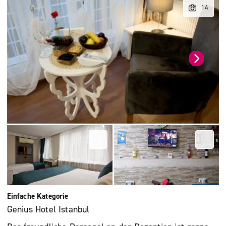
Einfache Kategorie
Genius Hotel Istanbul