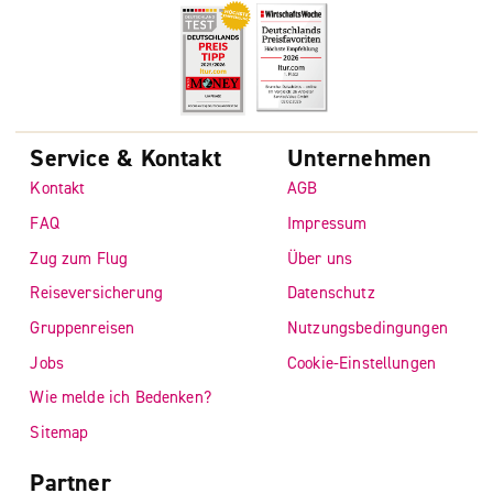
Service & Kontakt
Unternehmen
Kontakt
AGB
FAQ
Impressum
Zug zum Flug
Über uns
Reiseversicherung
Datenschutz
Gruppenreisen
Nutzungsbedingungen
Jobs
Cookie-Einstellungen
Wie melde ich Bedenken?
Sitemap
Partner