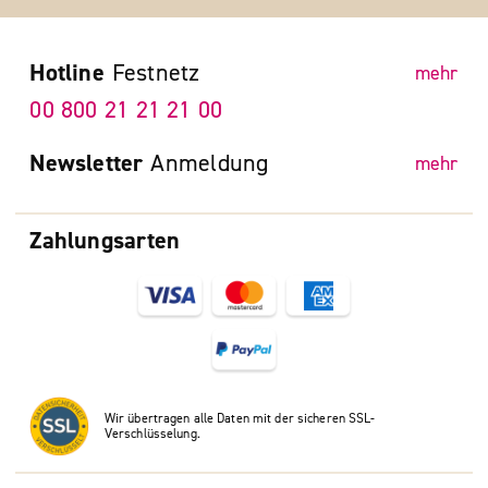
Hotline
Festnetz
mehr
00 800 21 21 21 00
Newsletter
Anmeldung
mehr
Zahlungsarten
Wir übertragen alle Daten mit der sicheren SSL-
Verschlüsselung.