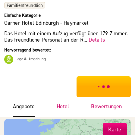
Familienfreundlich
Einfache Kategorie
Garner Hotel Edinburgh - Haymarket
Das Hotel mit einem Aufzug verfügt über 179 Zimmer.
Das freundliche Personal an der R...
Details
Hervorragend bewertet:
Lage & Umgebung
***************
Angebote
Hotel
Bewertungen
Karte