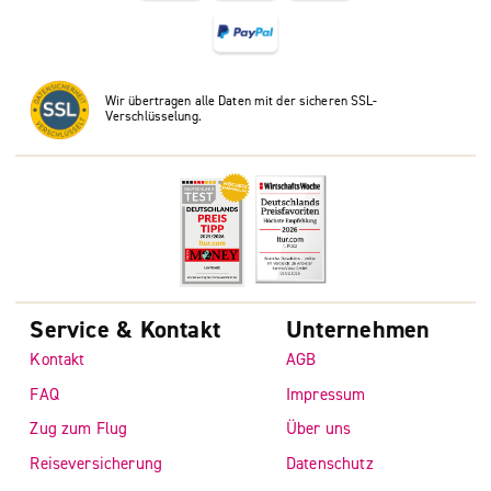
Wir übertragen alle Daten mit der sicheren SSL-
Verschlüsselung.
Service & Kontakt
Unternehmen
Kontakt
AGB
FAQ
Impressum
Zug zum Flug
Über uns
Reiseversicherung
Datenschutz