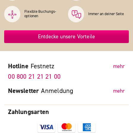
Flexible Buchungs­
Immer an deiner Seite
optionen
Entdecke unsere Vorteile
Hotline
Festnetz
mehr
00 800 21 21 21 00
Newsletter
Anmeldung
mehr
Zahlungsarten