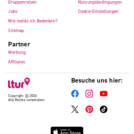
Gruppenreisen
Nutzungsbedingungen
Jobs
Cookie-Einstellungen
Wie melde ich Bedenken?
Sitemap
Partner
Werbung
Affiliates
Besuche uns hier:
Copyright: © 2026
Alle Rechte vorbehalten