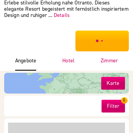
Erlebe stilvolle Erholung nahe Otranto. Dieses
elegante Resort begeistert mit fernöstlich inspiriertem
Design und ruhiger ...
Details
***************
Angebote
Hotel
Zimmer
Karte
0
Filter