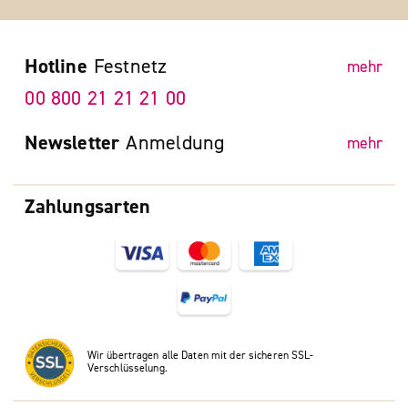
Hotline
Festnetz
mehr
00 800 21 21 21 00
Newsletter
Anmeldung
mehr
Zahlungsarten
Wir übertragen alle Daten mit der sicheren SSL-
Verschlüsselung.