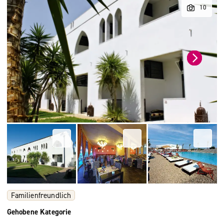
Familienfreundlich
Gehobene Kategorie