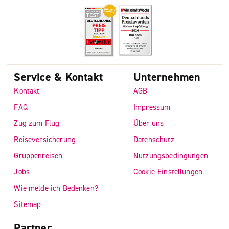
Service & Kontakt
Unternehmen
Kontakt
AGB
FAQ
Impressum
Zug zum Flug
Über uns
Reiseversicherung
Datenschutz
Gruppenreisen
Nutzungsbedingungen
Jobs
Cookie-Einstellungen
Wie melde ich Bedenken?
Sitemap
Partner