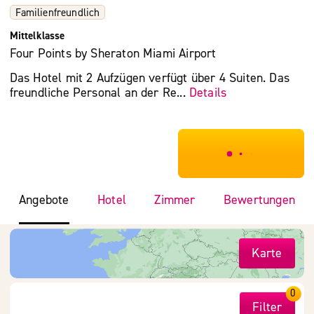
Familienfreundlich
Mittelklasse
Four Points by Sheraton Miami Airport
Das Hotel mit 2 Aufzügen verfügt über 4 Suiten. Das
freundliche Personal an der Re...
Details
***************
Angebote
Hotel
Zimmer
Bewertungen
Karte
0
Filter