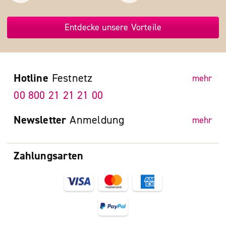
Entdecke unsere Vorteile
Hotline
Festnetz
mehr
00 800 21 21 21 00
Newsletter
Anmeldung
mehr
Zahlungsarten