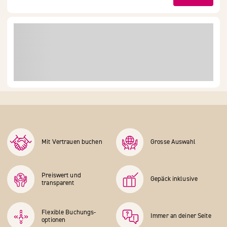
Mit Vertrauen buchen
Grosse Auswahl
Preiswert und
Gepäck inklusive
transparent
Flexible Buchungs­
Immer an deiner Seite
optionen