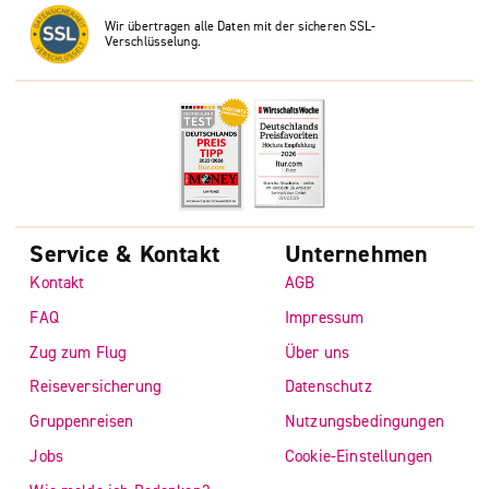
Wir übertragen alle Daten mit der sicheren SSL-
Verschlüsselung.
Service & Kontakt
Unternehmen
Kontakt
AGB
FAQ
Impressum
Zug zum Flug
Über uns
Reiseversicherung
Datenschutz
Gruppenreisen
Nutzungsbedingungen
Jobs
Cookie-Einstellungen