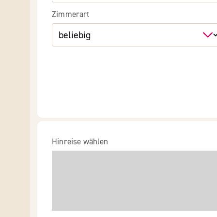
Zimmerart
Hinreise wählen