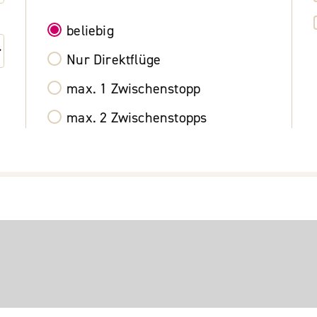
beliebig
Nur Direktflüge
max. 1 Zwischenstopp
max. 2 Zwischenstopps