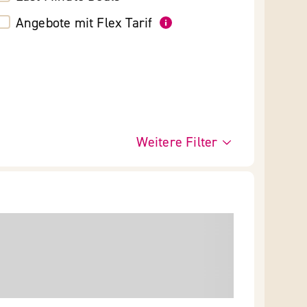
Angebote mit Flex Tarif
Weitere Filter