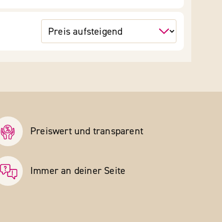
Preiswert und transparent
Immer an deiner Seite