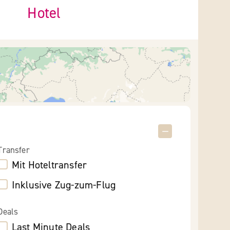
Hotel
Transfer
Mit Hoteltransfer
Inklusive Zug-zum-Flug
Deals
Last Minute Deals