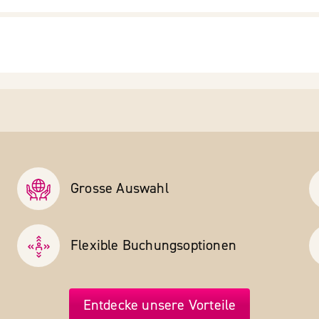
Grosse Auswahl
Flexible Buchungs­optionen
Entdecke unsere Vorteile