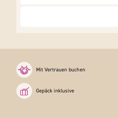
Mit Vertrauen buchen
Gepäck inklusive