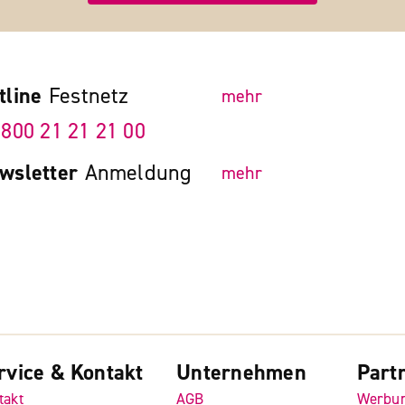
tline
Festnetz
mehr
 800 21 21 21 00
wsletter
Anmeldung
mehr
rvice & Kontakt
Unternehmen
Part
takt
AGB
Werbu