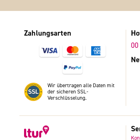
Zahlungsarten
Ho
00
Ne
Wir übertragen alle Daten mit
der sicheren SSL-
Verschlüsselung.
Se
Kon