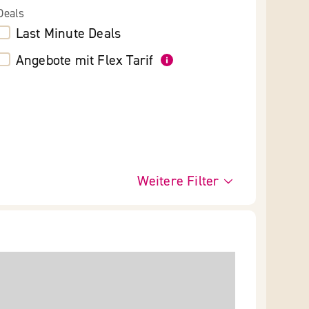
Deals
Last Minute Deals
Angebote mit Flex Tarif
Weitere Filter