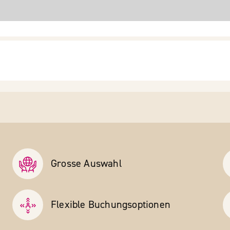
Grosse Auswahl
Flexible Buchungs­optionen