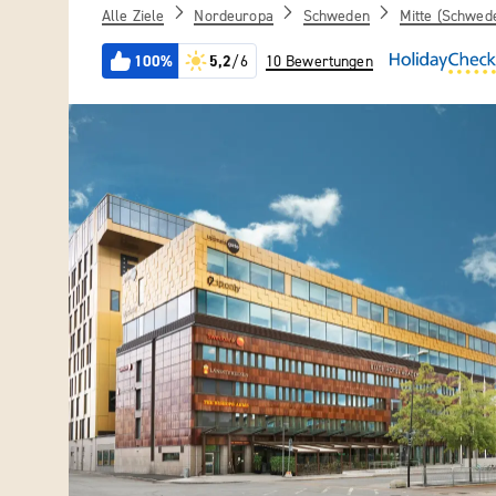
Alle Ziele
Nordeuropa
Schweden
Mitte (Schwed
100%
5,2
/6
10 Bewertungen