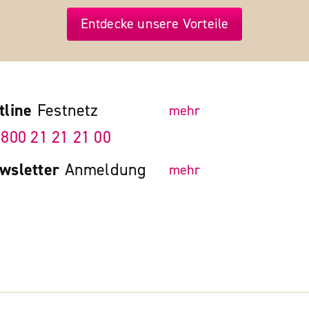
Entdecke unsere Vorteile
tline
Festnetz
mehr
 800 21 21 21 00
wsletter
Anmeldung
mehr