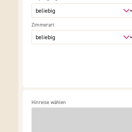
Zimmerart
Hinreise wählen