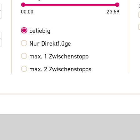
00:00
23:59
beliebig
Nur Direktflüge
max. 1 Zwischenstopp
max. 2 Zwischenstopps