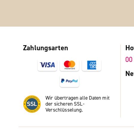
Zahlungsarten
Ho
00
Ne
Wir übertragen alle Daten mit
der sicheren SSL-
Verschlüsselung.