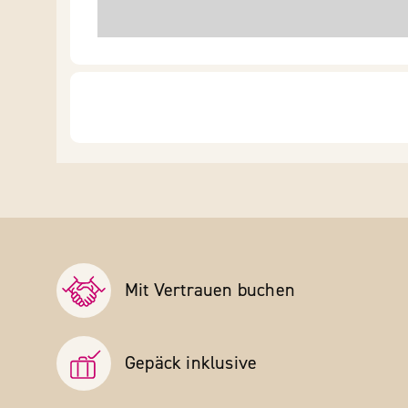
Mit Vertrauen buchen
Gepäck inklusive