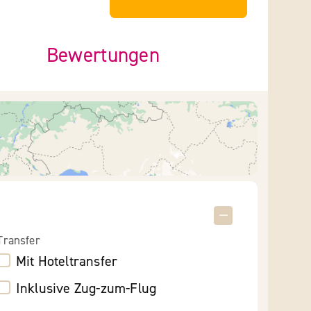
Bewertungen
Transfer
Mit Hoteltransfer
Inklusive Zug-zum-Flug