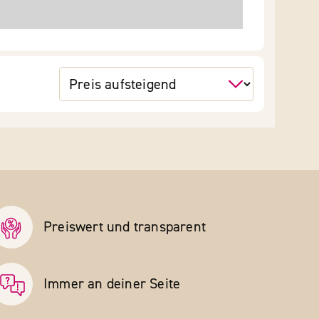
Preiswert und transparent
Immer an deiner Seite