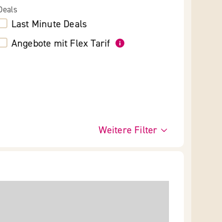
Deals
Last Minute Deals
Angebote mit Flex Tarif
Weitere Filter