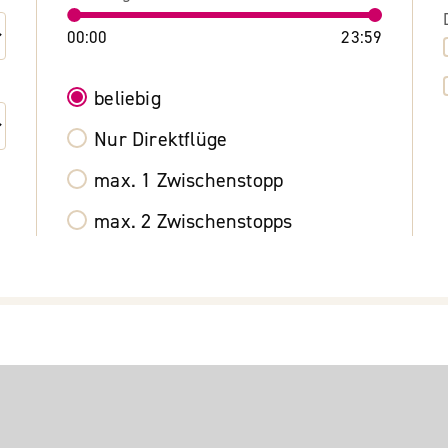
00:00
23:59
beliebig
Nur Direktflüge
max. 1 Zwischenstopp
max. 2 Zwischenstopps