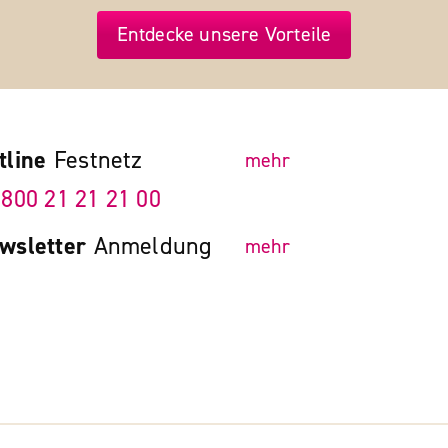
Entdecke unsere Vorteile
tline
Festnetz
mehr
 800 21 21 21 00
wsletter
Anmeldung
mehr