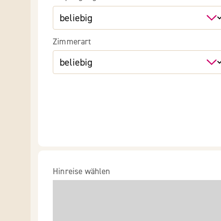
Zimmerart
Hinreise wählen