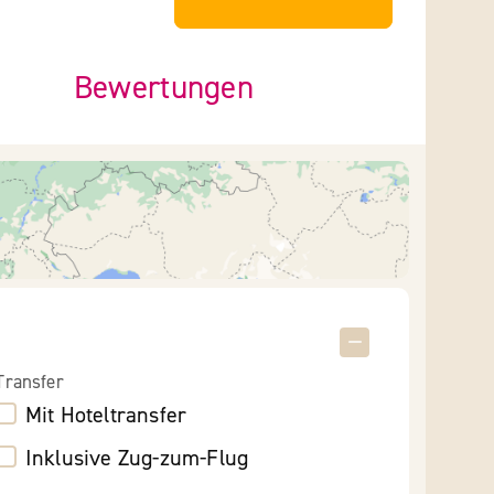
Bewertungen
Transfer
Mit Hoteltransfer
Inklusive Zug-zum-Flug