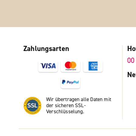
Zahlungsarten
Ho
00
Ne
Wir übertragen alle Daten mit
der sicheren SSL-
Verschlüsselung.