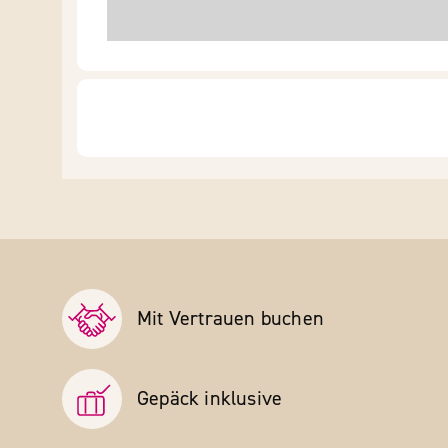
Mit Vertrauen buchen
Gepäck inklusive