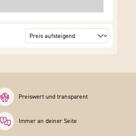
Preiswert und transparent
Immer an deiner Seite