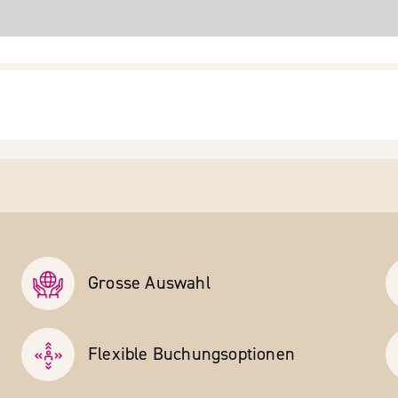
Grosse Auswahl
Flexible Buchungs­optionen