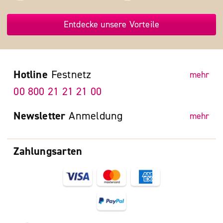
Entdecke unsere Vorteile
Hotline
Festnetz
mehr
00 800 21 21 21 00
Newsletter
Anmeldung
mehr
Zahlungsarten