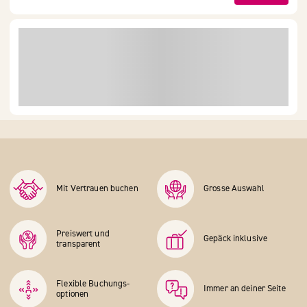
Mit Vertrauen buchen
Grosse Auswahl
Preiswert und
Gepäck inklusive
transparent
Flexible Buchungs­
Immer an deiner Seite
optionen