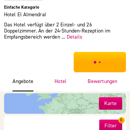
Einfache Kategorie
Hotel El Almendral
Das Hotel verfügt über 2 Einzel- und 26
Doppelzimmer. An der 24-Stunden-Rezeption im
Empfangsbereich werden ...
Details
***************
Angebote
Hotel
Bewertungen
Karte
0
Filter