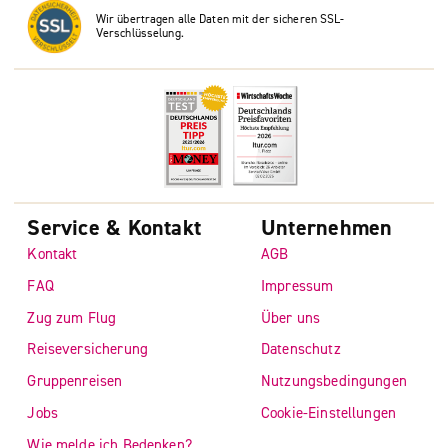
Wir übertragen alle Daten mit der sicheren SSL-
Verschlüsselung.
Service & Kontakt
Unternehmen
Kontakt
AGB
FAQ
Impressum
Zug zum Flug
Über uns
Reiseversicherung
Datenschutz
Gruppenreisen
Nutzungsbedingungen
Jobs
Cookie-Einstellungen
Wie melde ich Bedenken?