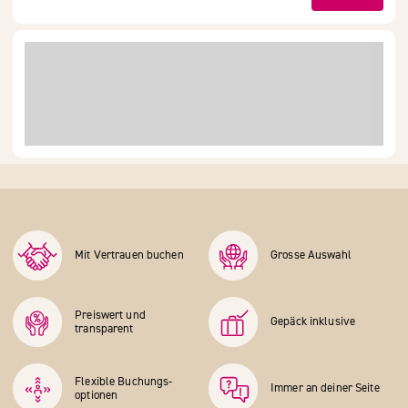
Mit Vertrauen buchen
Grosse Auswahl
Preiswert und
Gepäck inklusive
transparent
Flexible Buchungs­
Immer an deiner Seite
optionen