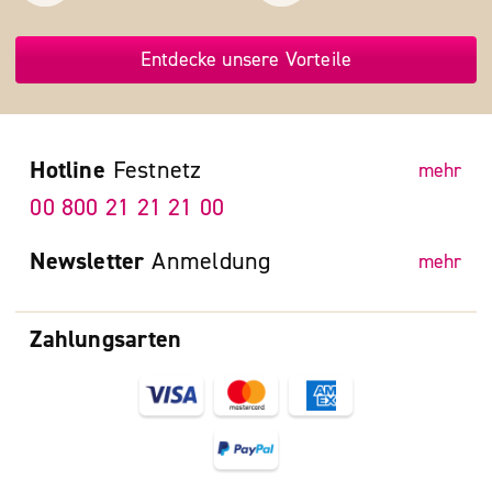
Entdecke unsere Vorteile
Hotline
Festnetz
mehr
00 800 21 21 21 00
Newsletter
Anmeldung
mehr
Zahlungsarten