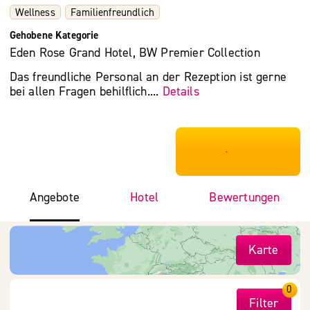
Wellness
Familienfreundlich
Gehobene Kategorie
Eden Rose Grand Hotel, BW Premier Collection
Das freundliche Personal an der Rezeption ist gerne
bei allen Fragen behilflich....
Details
***************
Angebote
Hotel
Bewertungen
Karte
0
Filter