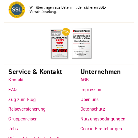
Wir übertragen alle Daten mit der sicheren SSL-
Verschlüsselung.
Service & Kontakt
Unternehmen
Kontakt
AGB
FAQ
Impressum
Zug zum Flug
Über uns
Reiseversicherung
Datenschutz
Gruppenreisen
Nutzungsbedingungen
Jobs
Cookie-Einstellungen