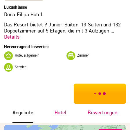
Luxusklasse
Dona Filipa Hotel
Das Resort bietet 9 Junior-Suiten, 13 Suiten und 132
Doppelzimmer auf 5 Etagen, die mit 3 Aufzügen ...
Details
Hervorragend bewertet:
Hotel allgemein
Zimmer
Service
***************
Angebote
Hotel
Bewertungen