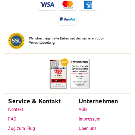
Wir übertragen alle Daten mit der sicheren SSL-
Verschlüsselung.
Service & Kontakt
Unternehmen
Kontakt
AGB
FAQ
Impressum
Zug zum Flug
Über uns