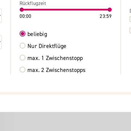
Rückflugzeit
00:00
23:59
beliebig
Nur Direktflüge
max. 1 Zwischenstopp
max. 2 Zwischenstopps