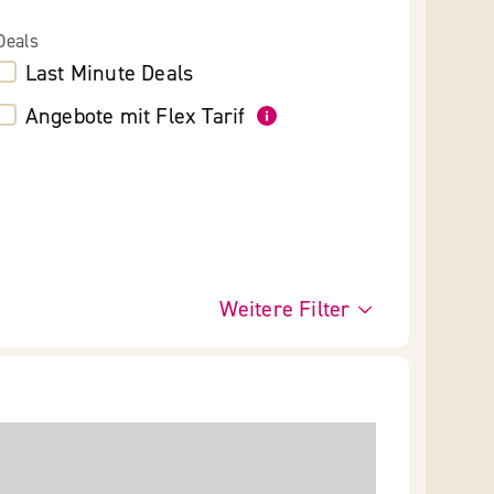
Deals
Last Minute Deals
Angebote mit Flex Tarif
Weitere Filter