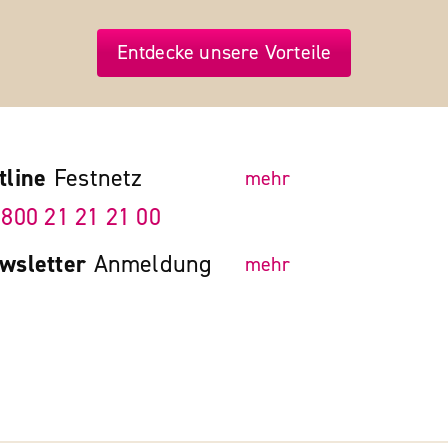
Entdecke unsere Vorteile
tline
Festnetz
mehr
 800 21 21 21 00
wsletter
Anmeldung
mehr