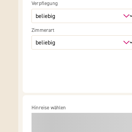
Verpflegung
Zimmerart
Hinreise wählen