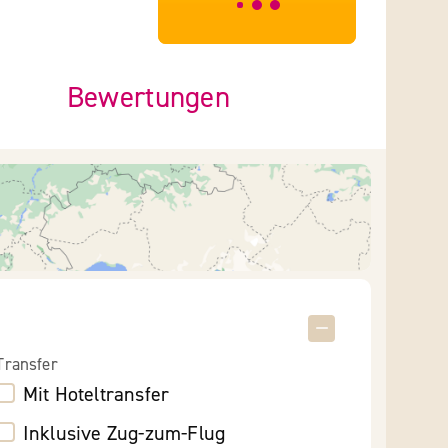
***************
Bewertungen
Transfer
Mit Hoteltransfer
Inklusive Zug-zum-Flug