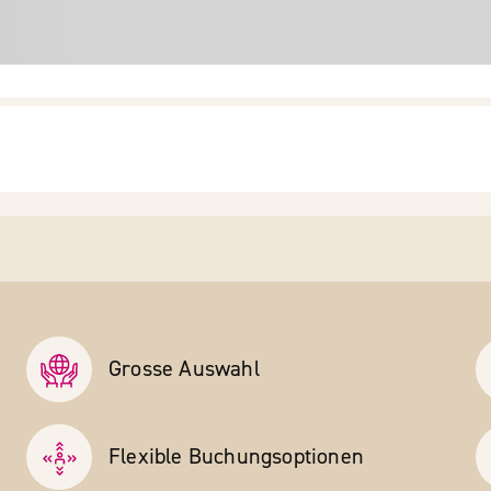
Grosse Auswahl
Flexible Buchungs­optionen