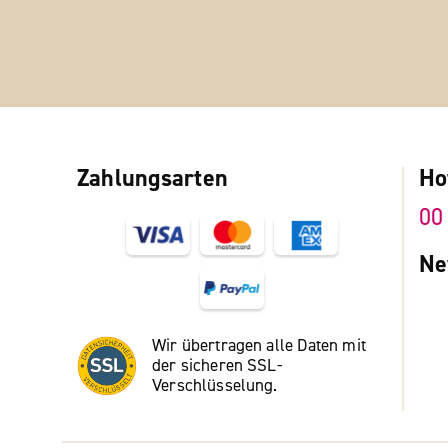
Zahlungsarten
Ho
00
Ne
Wir übertragen alle Daten mit
der sicheren SSL-
Verschlüsselung.