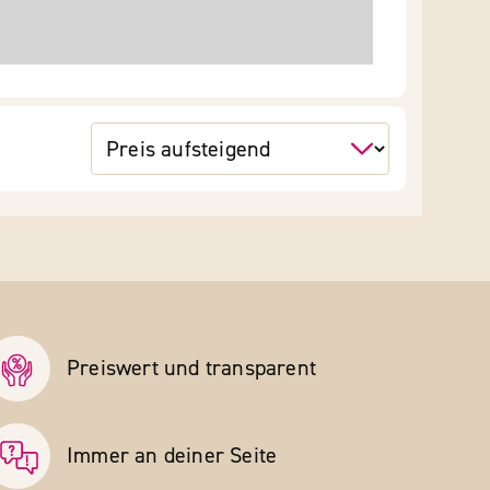
Preiswert und transparent
Immer an deiner Seite