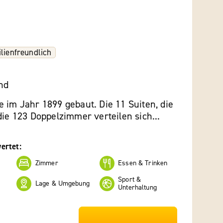
lienfreundlich
nd
 im Jahr 1899 gebaut. Die 11 Suiten, die
die 123 Doppelzimmer verteilen sich...
ertet:
Zimmer
Essen & Trinken
Sport &
Lage & Umgebung
Unterhaltung