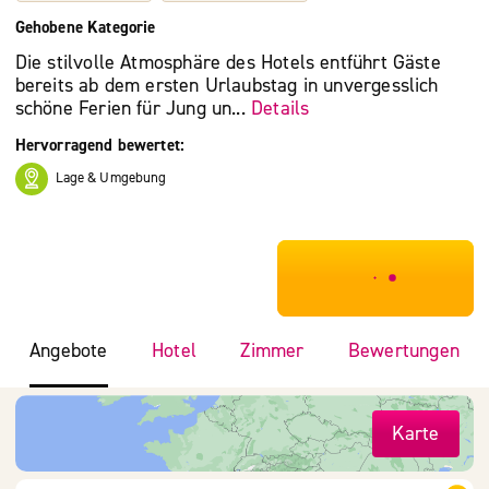
Gehobene Kategorie
Die stilvolle Atmosphäre des Hotels entführt Gäste
bereits ab dem ersten Urlaubstag in unvergesslich
schöne Ferien für Jung un...
Details
Hervorragend bewertet:
Lage & Umgebung
***************
Angebote
Hotel
Zimmer
Bewertungen
Karte