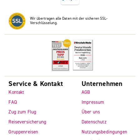
Wir übertragen alle Daten mit der sicheren SSL-
Verschlüsselung.
Service & Kontakt
Unternehmen
Kontakt
AGB
FAQ
Impressum
Zug zum Flug
Über uns
Reiseversicherung
Datenschutz
Gruppenreisen
Nutzungsbedingungen