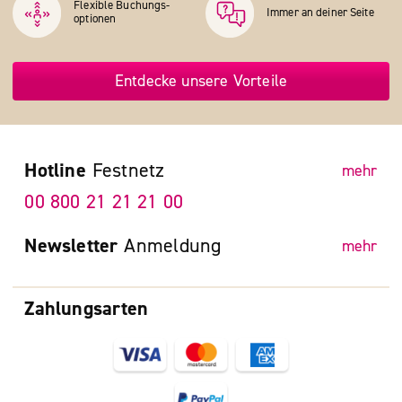
Flexible Buchungs­
Immer an deiner Seite
optionen
Entdecke unsere Vorteile
Hotline
Festnetz
mehr
00 800 21 21 21 00
Newsletter
Anmeldung
mehr
Zahlungsarten