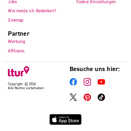
Jobs
Cookie-Einstellungen
Wie melde ich Bedenken?
Sitemap
Partner
Werbung
Affiliates
Besuche uns hier:
Copyright: © 2026
Alle Rechte vorbehalten