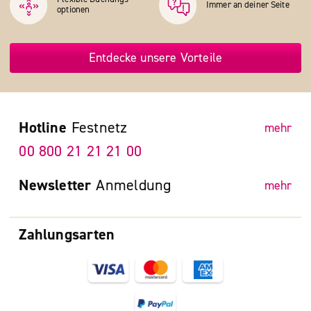
Immer an deiner Seite
optionen
Entdecke unsere Vorteile
Hotline
Festnetz
mehr
00 800 21 21 21 00
Newsletter
Anmeldung
mehr
Zahlungsarten