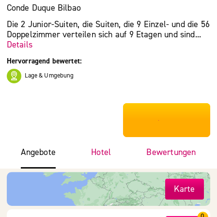
Conde Duque Bilbao
Die 2 Junior-Suiten, die Suiten, die 9 Einzel- und die 56
Doppelzimmer verteilen sich auf 9 Etagen und sind...
Details
Hervorragend bewertet:
Lage & Umgebung
***************
Angebote
Hotel
Bewertungen
Karte
0