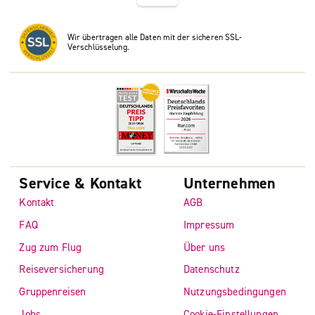
Wir übertragen alle Daten mit der sicheren SSL-
Verschlüsselung.
Service & Kontakt
Unternehmen
Kontakt
AGB
FAQ
Impressum
Zug zum Flug
Über uns
Reiseversicherung
Datenschutz
Gruppenreisen
Nutzungsbedingungen
Jobs
Cookie-Einstellungen