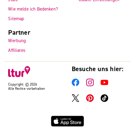
Wie melde ich Bedenken?
Sitemap
Partner
Werbung
Affiliates
Besuche uns hier:
Copyright: © 2026
Alle Rechte vorbehalten