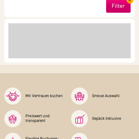
Filter
Mit Vertrauen buchen
Grosse Auswahl
Preiswert und
Gepäck inklusive
transparent
Flexible Buchungs­