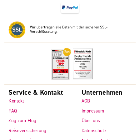
Wir übertragen alle Daten mit der sicheren SSL-
Verschlüsselung.
Service & Kontakt
Unternehmen
Kontakt
AGB
FAQ
Impressum
Zug zum Flug
Über uns
Reiseversicherung
Datenschutz