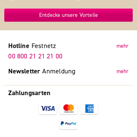
Entdecke unsere Vorteile
Hotline
Festnetz
mehr
00 800 21 21 21 00
Newsletter
Anmeldung
mehr
Zahlungsarten