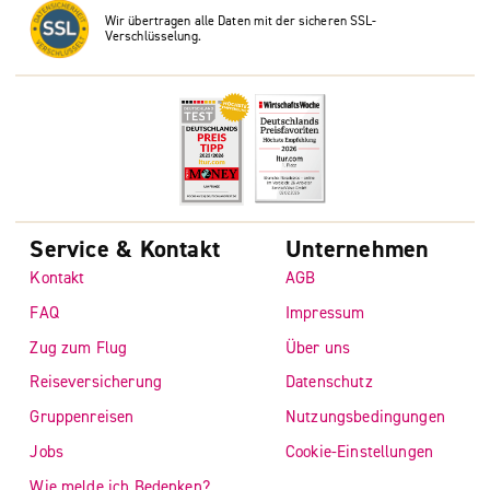
Wir übertragen alle Daten mit der sicheren SSL-
Verschlüsselung.
Service & Kontakt
Unternehmen
Kontakt
AGB
FAQ
Impressum
Zug zum Flug
Über uns
Reiseversicherung
Datenschutz
Gruppenreisen
Nutzungsbedingungen
Jobs
Cookie-Einstellungen
Wie melde ich Bedenken?