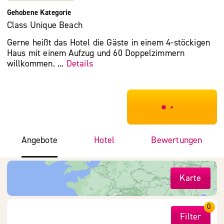
Gehobene Kategorie
Class Unique Beach
Gerne heißt das Hotel die Gäste in einem 4-stöckigen
Haus mit einem Aufzug und 60 Doppelzimmern
willkommen. ...
Details
***************
Angebote
Hotel
Bewertungen
Karte
0
Filter