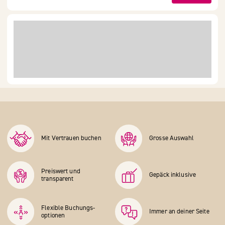
Mit Vertrauen buchen
Grosse Auswahl
Preiswert und
Gepäck inklusive
transparent
Flexible Buchungs­
Immer an deiner Seite
optionen