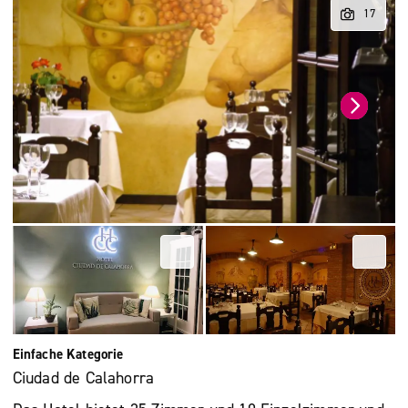
Einfache Kategorie
Ciudad de Calahorra