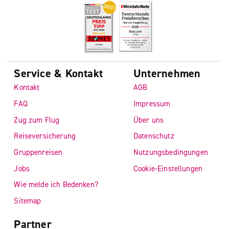
Service & Kontakt
Unternehmen
Kontakt
AGB
FAQ
Impressum
Zug zum Flug
Über uns
Reiseversicherung
Datenschutz
Gruppenreisen
Nutzungsbedingungen
Jobs
Cookie-Einstellungen
Wie melde ich Bedenken?
Sitemap
Partner