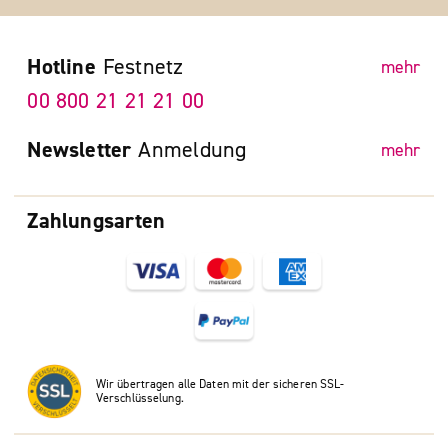
Hotline
Festnetz
mehr
00 800 21 21 21 00
Newsletter
Anmeldung
mehr
Zahlungsarten
Wir übertragen alle Daten mit der sicheren SSL-
Verschlüsselung.