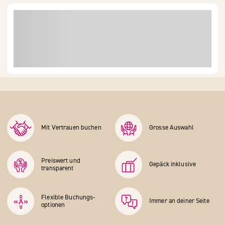
Mit Vertrauen buchen
Grosse Auswahl
Preiswert und
Gepäck inklusive
transparent
Flexible Buchungs­
Immer an deiner Seite
optionen