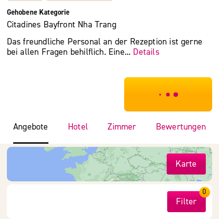
Gehobene Kategorie
Citadines Bayfront Nha Trang
Das freundliche Personal an der Rezeption ist gerne
bei allen Fragen behilflich. Eine...
Details
***************
Angebote
Hotel
Zimmer
Bewertungen
Karte
0
Filter