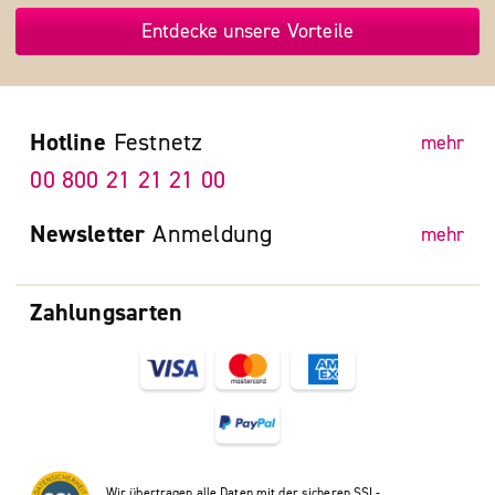
Entdecke unsere Vorteile
Hotline
Festnetz
mehr
00 800 21 21 21 00
Newsletter
Anmeldung
mehr
Zahlungsarten
Wir übertragen alle Daten mit der sicheren SSL-