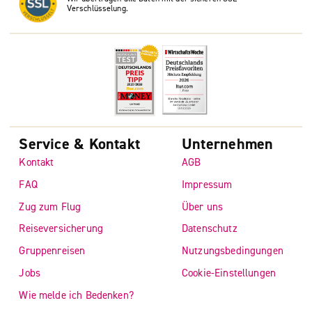
Verschlüsselung.
Service & Kontakt
Unternehmen
Kontakt
AGB
FAQ
Impressum
Zug zum Flug
Über uns
Reiseversicherung
Datenschutz
Gruppenreisen
Nutzungsbedingungen
Jobs
Cookie-Einstellungen
Wie melde ich Bedenken?