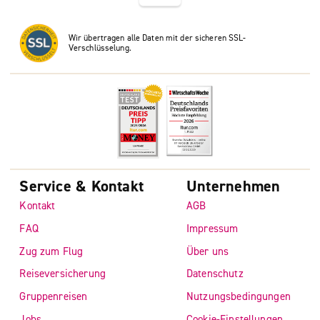
Wir übertragen alle Daten mit der sicheren SSL-
Verschlüsselung.
Service & Kontakt
Unternehmen
Kontakt
AGB
FAQ
Impressum
Zug zum Flug
Über uns
Reiseversicherung
Datenschutz
Gruppenreisen
Nutzungsbedingungen
Jobs
Cookie-Einstellungen