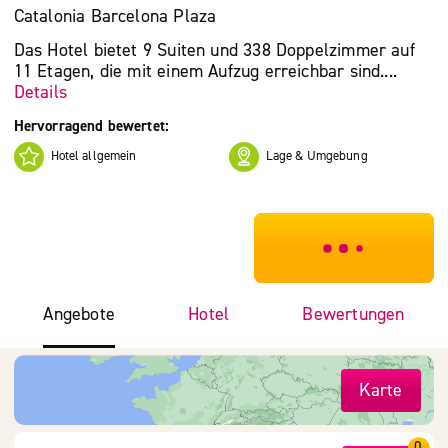
Catalonia Barcelona Plaza
Das Hotel bietet 9 Suiten und 338 Doppelzimmer auf
11 Etagen, die mit einem Aufzug erreichbar sind....
Details
Hervorragend bewertet:
Hotel allgemein
Lage & Umgebung
***************
Angebote
Hotel
Bewertungen
Karte
0