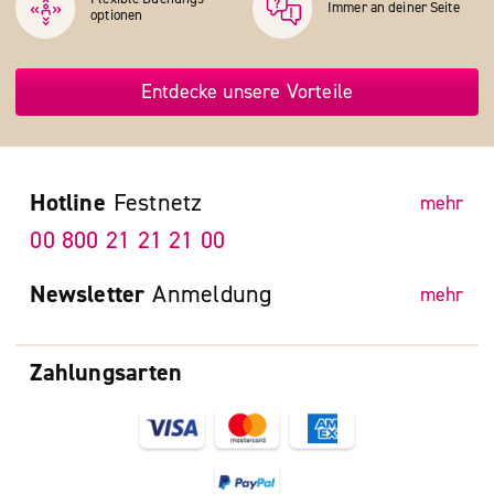
Immer an deiner Seite
optionen
Entdecke unsere Vorteile
Hotline
Festnetz
mehr
00 800 21 21 21 00
Newsletter
Anmeldung
mehr
Zahlungsarten