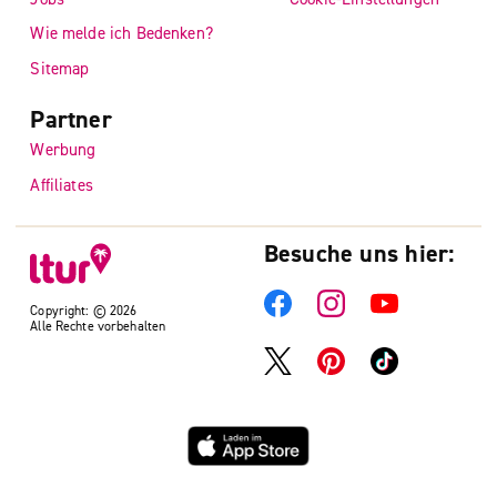
Wie melde ich Bedenken?
Sitemap
Partner
Werbung
Affiliates
Besuche uns hier:
Copyright: © 2026
Alle Rechte vorbehalten