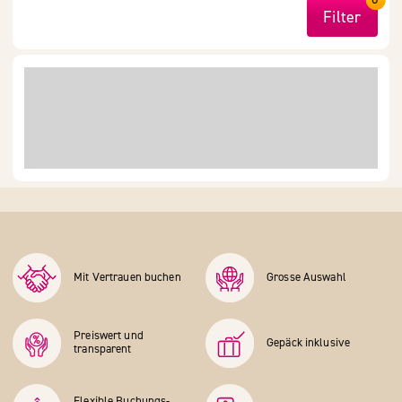
Filter
Mit Vertrauen buchen
Grosse Auswahl
Preiswert und
Gepäck inklusive
transparent
Flexible Buchungs­