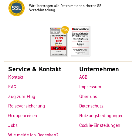
Wir übertragen alle Daten mit der sicheren SSL-
Verschlüsselung.
Service & Kontakt
Unternehmen
Kontakt
AGB
FAQ
Impressum
Zug zum Flug
Über uns
Reiseversicherung
Datenschutz
Gruppenreisen
Nutzungsbedingungen
Jobs
Cookie-Einstellungen
Wie melde ich Bedenken?