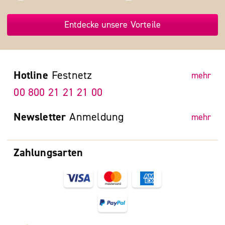
Entdecke unsere Vorteile
Hotline
Festnetz
mehr
00 800 21 21 21 00
Newsletter
Anmeldung
mehr
Zahlungsarten