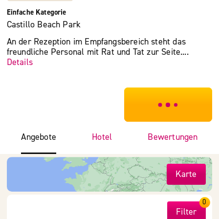
Einfache Kategorie
Castillo Beach Park
An der Rezeption im Empfangsbereich steht das
freundliche Personal mit Rat und Tat zur Seite....
Details
***************
Angebote
Hotel
Bewertungen
Karte
0
Filter