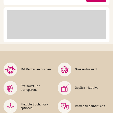
Mit Vertrauen buchen
Grosse Auswahl
Preiswert und
Gepäck inklusive
transparent
Flexible Buchungs­
Immer an deiner Seite
optionen