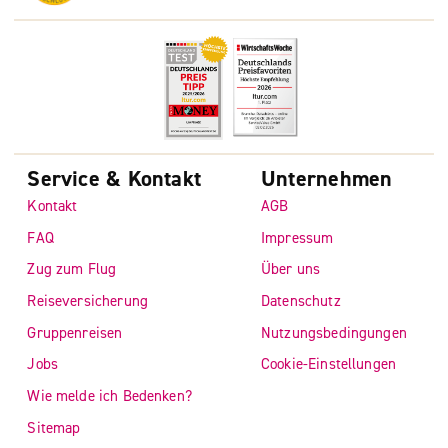
Service & Kontakt
Unternehmen
Kontakt
AGB
FAQ
Impressum
Zug zum Flug
Über uns
Reiseversicherung
Datenschutz
Gruppenreisen
Nutzungsbedingungen
Jobs
Cookie-Einstellungen
Wie melde ich Bedenken?
Sitemap