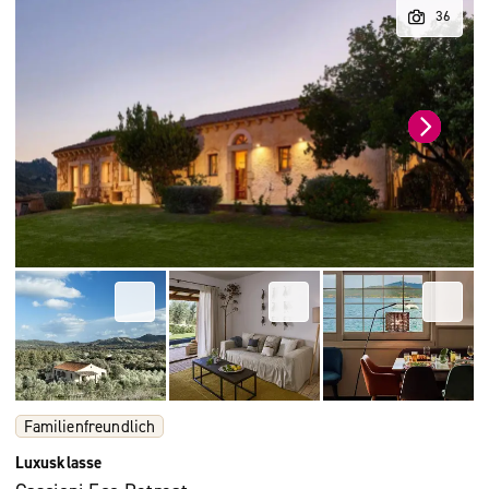
Familienfreundlich
Luxusklasse