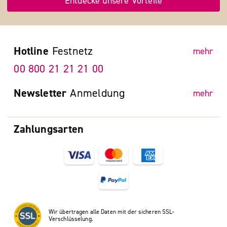
Entdecke unsere Vorteile
Hotline
Festnetz
mehr
00 800 21 21 21 00
Newsletter
Anmeldung
mehr
Zahlungsarten
Wir übertragen alle Daten mit der sicheren SSL-
Verschlüsselung.