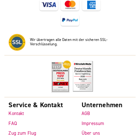
Wir übertragen alle Daten mit der sicheren SSL-
Verschlüsselung.
Service & Kontakt
Unternehmen
Kontakt
AGB
FAQ
Impressum
Zug zum Flug
Über uns