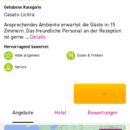
Gehobene Kategorie
Casato Licitra
Ansprechendes Ambiente erwartet die Gäste in 15
Zimmern. Das freundliche Personal an der Rezeption
ist gerne ...
Details
Hervorragend bewertet:
Hotel allgemein
Essen & Trinken
Service
***************
Angebote
Hotel
Bewertungen