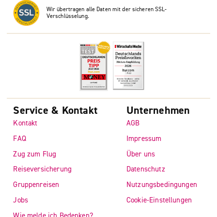
Wir übertragen alle Daten mit der sicheren SSL-
Verschlüsselung.
Service & Kontakt
Unternehmen
Kontakt
AGB
FAQ
Impressum
Zug zum Flug
Über uns
Reiseversicherung
Datenschutz
Gruppenreisen
Nutzungsbedingungen
Jobs
Cookie-Einstellungen
Wie melde ich Bedenken?