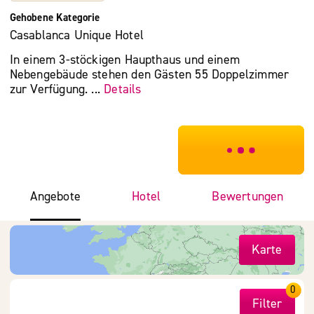
Gehobene Kategorie
Casablanca Unique Hotel
In einem 3-stöckigen Haupthaus und einem
Nebengebäude stehen den Gästen 55 Doppelzimmer
zur Verfügung. ...
Details
***************
Angebote
Hotel
Bewertungen
Karte
0
Filter