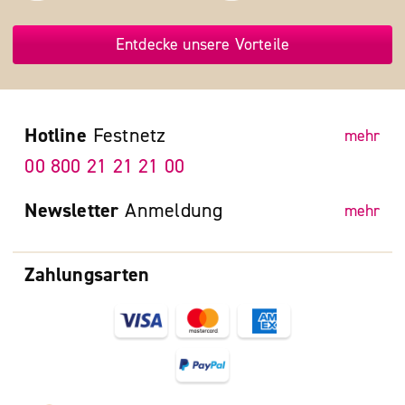
Entdecke unsere Vorteile
Hotline
Festnetz
mehr
00 800 21 21 21 00
Newsletter
Anmeldung
mehr
Zahlungsarten