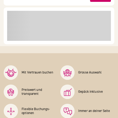
Mit Vertrauen buchen
Grosse Auswahl
Preiswert und
Gepäck inklusive
transparent
Flexible Buchungs­
Immer an deiner Seite
optionen