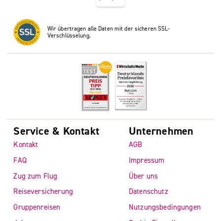
Wir übertragen alle Daten mit der sicheren SSL-
Verschlüsselung.
Service & Kontakt
Unternehmen
Kontakt
AGB
FAQ
Impressum
Zug zum Flug
Über uns
Reiseversicherung
Datenschutz
Gruppenreisen
Nutzungsbedingungen