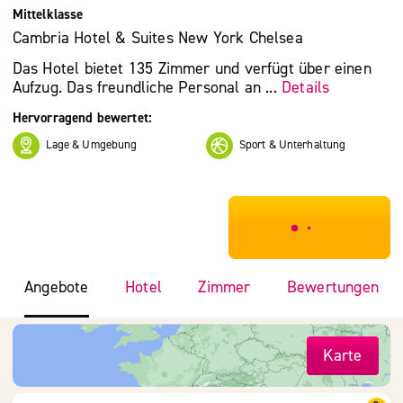
Mittelklasse
Cambria Hotel & Suites New York Chelsea
Das Hotel bietet 135 Zimmer und verfügt über einen
Aufzug. Das freundliche Personal an ...
Details
Hervorragend bewertet:
Lage & Umgebung
Sport & Unterhaltung
***************
Angebote
Hotel
Zimmer
Bewertungen
Karte