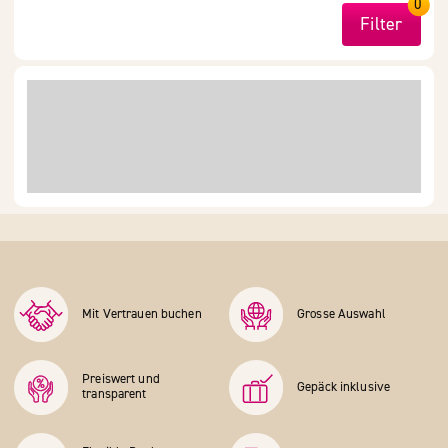
0
Filter
Mit Vertrauen buchen
Grosse Auswahl
Preiswert und
Gepäck inklusive
transparent