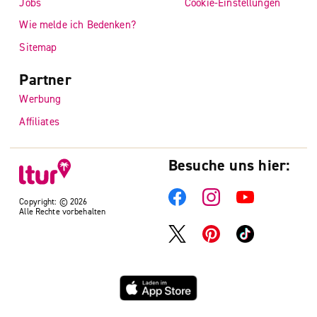
Jobs
Cookie-Einstellungen
Wie melde ich Bedenken?
Sitemap
Partner
Werbung
Affiliates
Besuche uns hier:
Copyright: © 2026
Alle Rechte vorbehalten