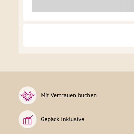
Mit Vertrauen buchen
Gepäck inklusive