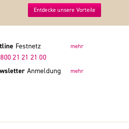
Entdecke unsere Vorteile
tline
Festnetz
mehr
 800 21 21 21 00
wsletter
Anmeldung
mehr