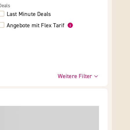
Deals
Last Minute Deals
Angebote mit Flex Tarif
Weitere Filter