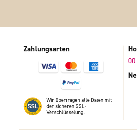
Zahlungsarten
Ho
00
Ne
Wir übertragen alle Daten mit
der sicheren SSL-
Verschlüsselung.