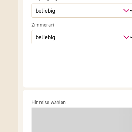
Zimmerart
Hinreise wählen