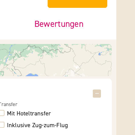
Bewertungen
Transfer
Mit Hoteltransfer
Inklusive Zug-zum-Flug