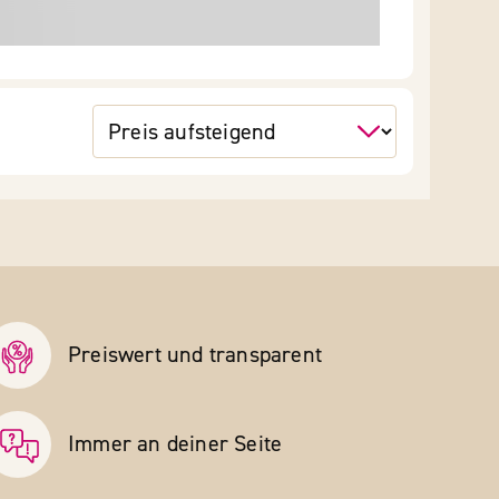
Preiswert und transparent
Immer an deiner Seite