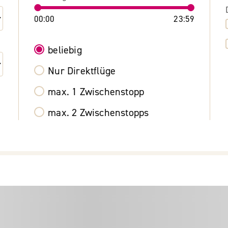
00:00
23:59
beliebig
Nur Direktflüge
max. 1 Zwischenstopp
max. 2 Zwischenstopps