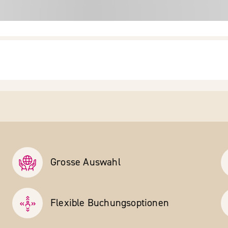
Grosse Auswahl
Flexible Buchungs­optionen