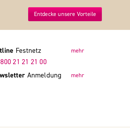
Entdecke unsere Vorteile
tline
Festnetz
mehr
 800 21 21 21 00
wsletter
Anmeldung
mehr