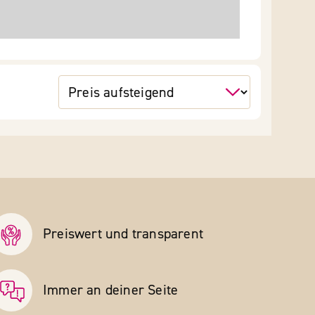
Preiswert und transparent
Immer an deiner Seite