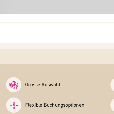
Grosse Auswahl
Flexible Buchungs­optionen