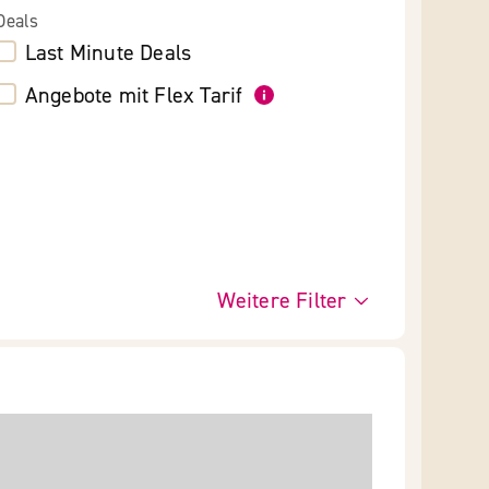
Deals
Last Minute Deals
Angebote mit Flex Tarif
Weitere Filter