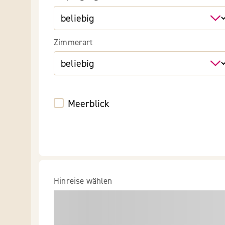
Zimmerart
Meerblick
Hinreise wählen