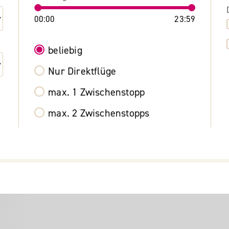
00:00
23:59
beliebig
Nur Direktflüge
max. 1 Zwischenstopp
max. 2 Zwischenstopps