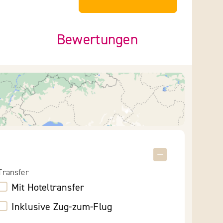
Bewertungen
Transfer
Mit Hoteltransfer
Inklusive Zug-zum-Flug