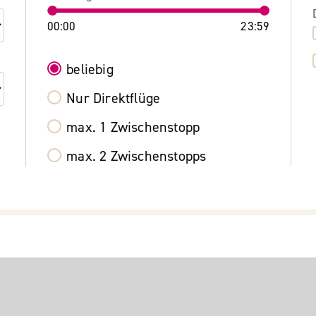
00:00
23:59
beliebig
Nur Direktflüge
max. 1 Zwischenstopp
max. 2 Zwischenstopps