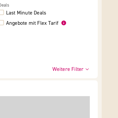
Deals
Last Minute Deals
Angebote mit Flex Tarif
Weitere Filter