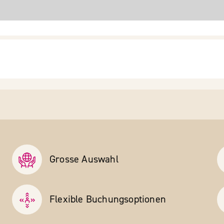
Grosse Auswahl
Flexible Buchungs­optionen