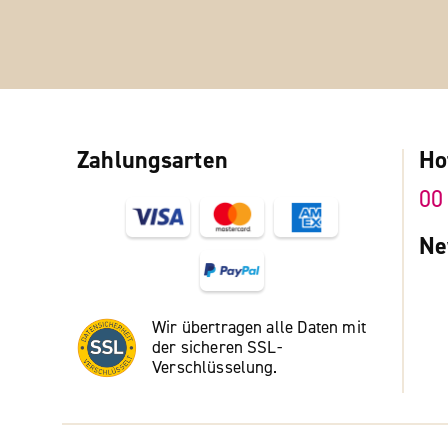
Zahlungsarten
Ho
00
Ne
Wir übertragen alle Daten mit
der sicheren SSL-
Verschlüsselung.