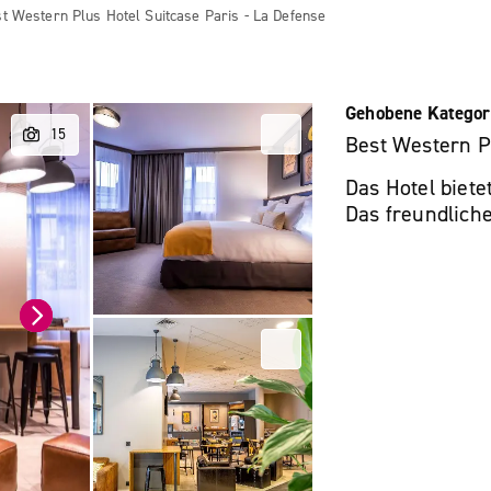
t Western Plus Hotel Suitcase Paris - La Defense
Gehobene Kategor
Best Western Pl
Das Hotel biet
Das freundliche