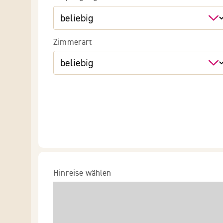
Zimmerart
Hinreise wählen