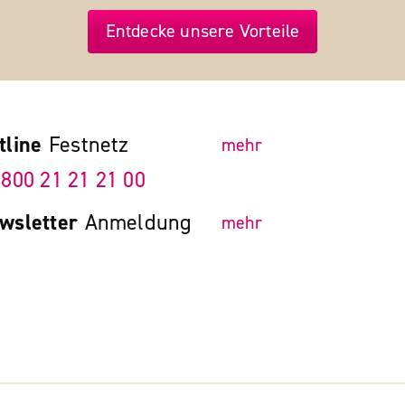
Entdecke unsere Vorteile
tline
Festnetz
mehr
 800 21 21 21 00
wsletter
Anmeldung
mehr