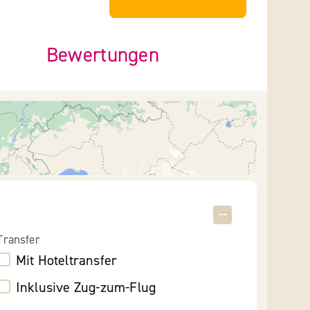
Bewertungen
Transfer
Mit Hoteltransfer
Inklusive Zug-zum-Flug