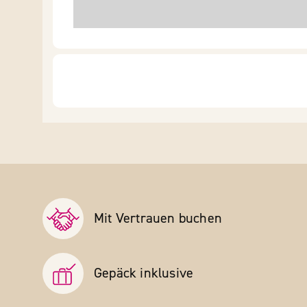
Mit Vertrauen buchen
Gepäck inklusive