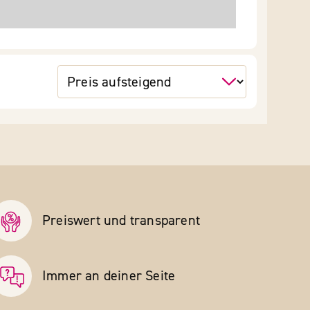
Preiswert und transparent
Immer an deiner Seite