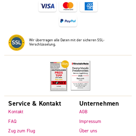
Wir übertragen alle Daten mit der sicheren SSL-
Verschlüsselung.
Service & Kontakt
Unternehmen
Kontakt
AGB
FAQ
Impressum
Zug zum Flug
Über uns