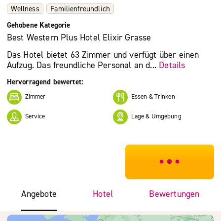
Wellness
Familienfreundlich
Gehobene Kategorie
Best Western Plus Hotel Elixir Grasse
Das Hotel bietet 63 Zimmer und verfügt über einen
Aufzug. Das freundliche Personal an d...
Details
Hervorragend bewertet:
Zimmer
Essen & Trinken
Service
Lage & Umgebung
***************
Angebote
Hotel
Bewertungen