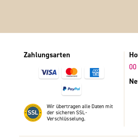
Zahlungsarten
Ho
00
Ne
Wir übertragen alle Daten mit
der sicheren SSL-
Verschlüsselung.