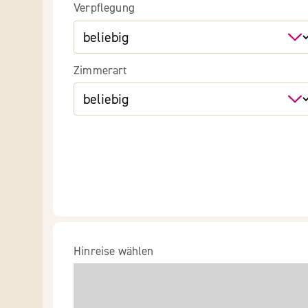
Verpflegung
Zimmerart
Hinreise wählen