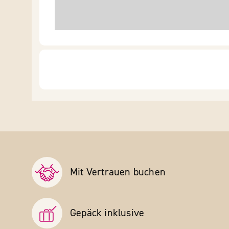
Mit Vertrauen buchen
Gepäck inklusive