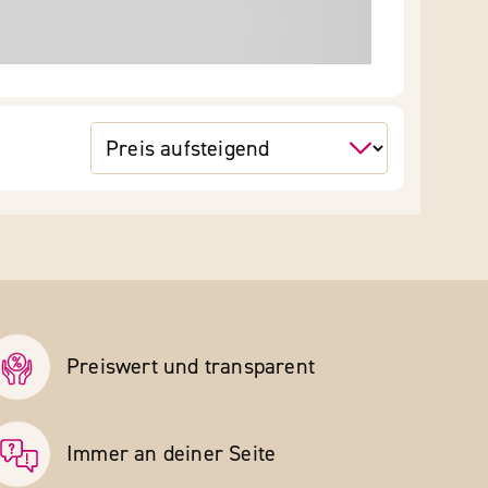
Preiswert und transparent
Immer an deiner Seite