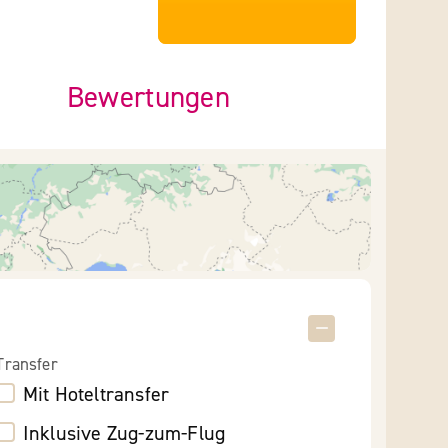
***************
Bewertungen
Transfer
Mit Hoteltransfer
Inklusive Zug-zum-Flug