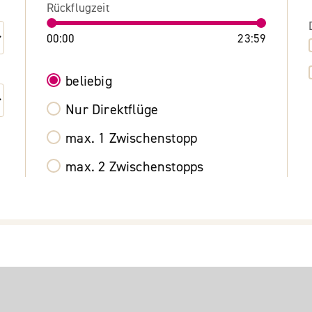
Rückflugzeit
00:00
23:59
beliebig
Nur Direktflüge
max. 1 Zwischenstopp
max. 2 Zwischenstopps