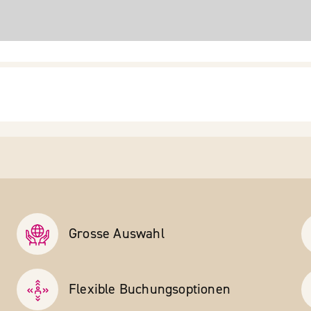
Grosse Auswahl
Flexible Buchungs­optionen