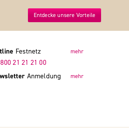
Entdecke unsere Vorteile
tline
Festnetz
mehr
 800 21 21 21 00
wsletter
Anmeldung
mehr