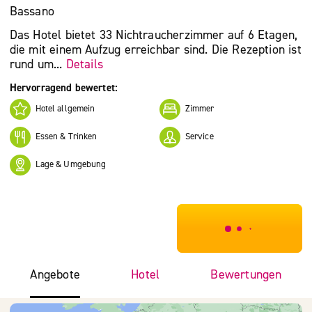
Bassano
Das Hotel bietet 33 Nichtraucherzimmer auf 6 Etagen,
die mit einem Aufzug erreichbar sind. Die Rezeption ist
rund um...
Details
Hervorragend bewertet:
Hotel allgemein
Zimmer
Essen & Trinken
Service
Lage & Umgebung
***************
Angebote
Hotel
Bewertungen