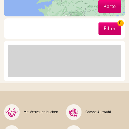
Karte
0
Filter
Mit Vertrauen buchen
Grosse Auswahl