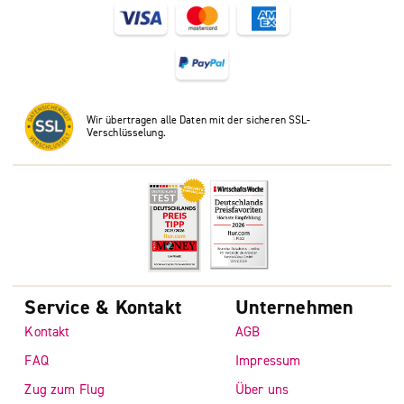
Wir übertragen alle Daten mit der sicheren SSL-
Verschlüsselung.
Service & Kontakt
Unternehmen
Kontakt
AGB
FAQ
Impressum
Zug zum Flug
Über uns