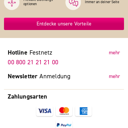
Immer an deiner Seite
optionen
Entdecke unsere Vorteile
Hotline
Festnetz
mehr
00 800 21 21 21 00
Newsletter
Anmeldung
mehr
Zahlungsarten