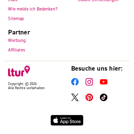
Wie melde ich Bedenken?
Sitemap
Partner
Werbung
Affiliates
Besuche uns hier:
Copyright: © 2026
Alle Rechte vorbehalten