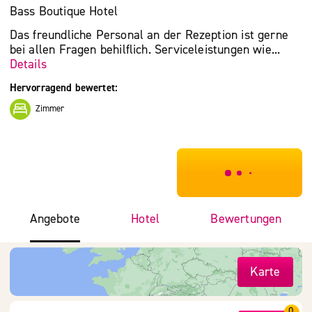
Bass Boutique Hotel
Das freundliche Personal an der Rezeption ist gerne
bei allen Fragen behilflich. Serviceleistungen wie...
Details
Hervorragend bewertet:
Zimmer
***************
Angebote
Hotel
Bewertungen
Karte
0