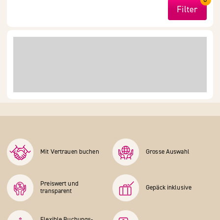
Filter
Mit Vertrauen buchen
Grosse Auswahl
Preiswert und
Gepäck inklusive
transparent
Flexible Buchungs­