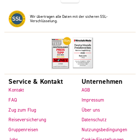
Wir übertragen alle Daten mit der sicheren SSL-
Verschlüsselung.
Service & Kontakt
Unternehmen
Kontakt
AGB
FAQ
Impressum
Zug zum Flug
Über uns
Reiseversicherung
Datenschutz
Gruppenreisen
Nutzungsbedingungen
Jobs
Cookie-Einstellungen