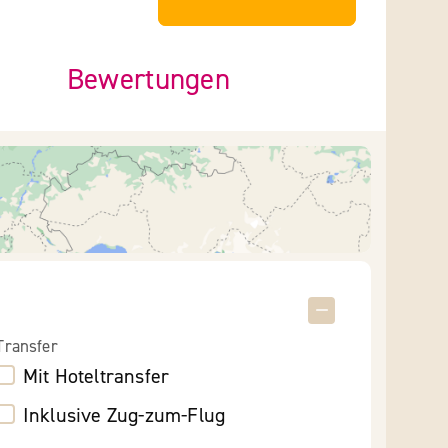
Bewertungen
Transfer
Mit Hoteltransfer
Inklusive Zug-zum-Flug