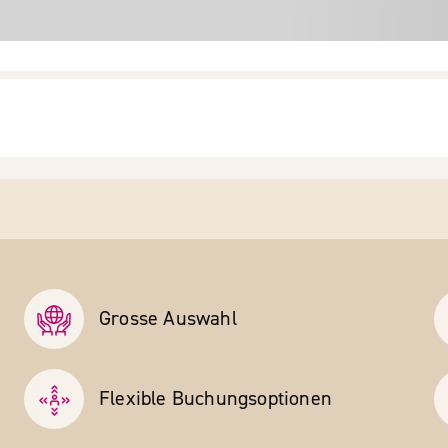
Grosse Auswahl
Flexible Buchungs­optionen