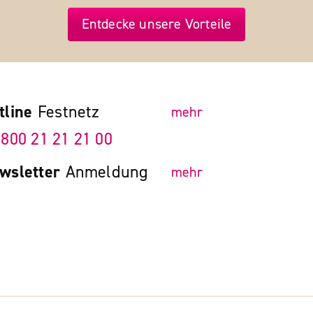
Entdecke unsere Vorteile
tline
Festnetz
mehr
 800 21 21 21 00
wsletter
Anmeldung
mehr