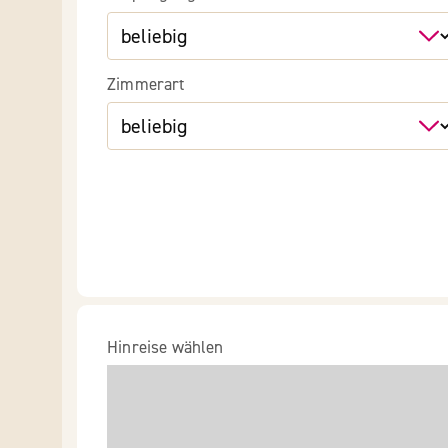
Zimmerart
Hinreise wählen