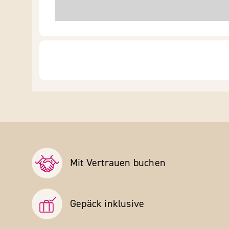
Mit Vertrauen buchen
Gepäck inklusive