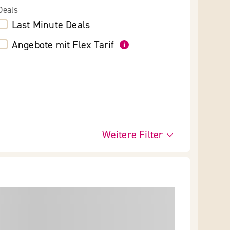
Deals
Last Minute Deals
Angebote mit Flex Tarif
Weitere Filter