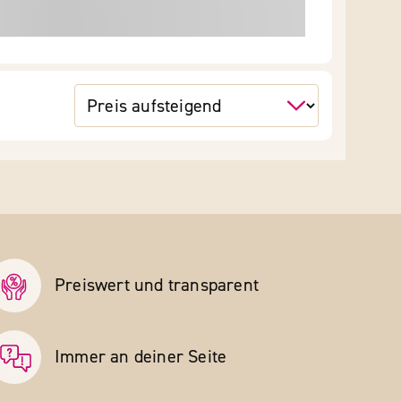
Preiswert und transparent
Immer an deiner Seite