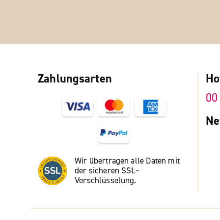
Zahlungsarten
Ho
00
Ne
Wir übertragen alle Daten mit
der sicheren SSL-
Verschlüsselung.