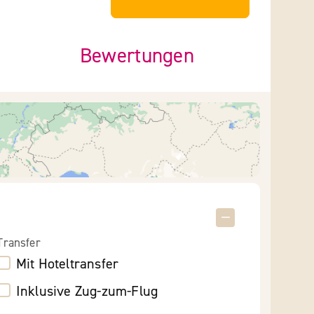
Bewertungen
Transfer
Mit Hoteltransfer
Inklusive Zug-zum-Flug