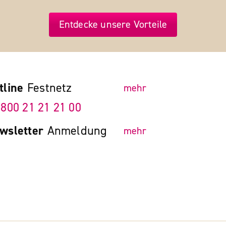
Entdecke unsere Vorteile
tline
Festnetz
mehr
 800 21 21 21 00
wsletter
Anmeldung
mehr