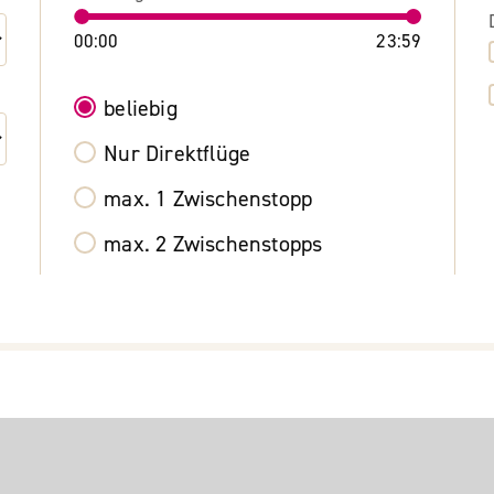
00:00
23:59
beliebig
Nur Direktflüge
max. 1 Zwischenstopp
max. 2 Zwischenstopps