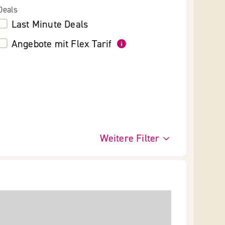
Deals
Last Minute Deals
Angebote mit Flex Tarif
Weitere Filter