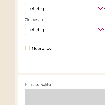
Zimmerart
Meerblick
Hinreise wählen