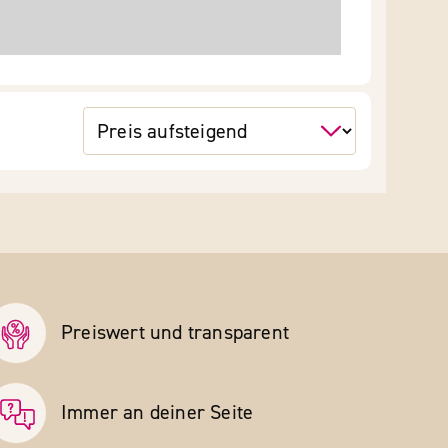
Preiswert und transparent
Immer an deiner Seite