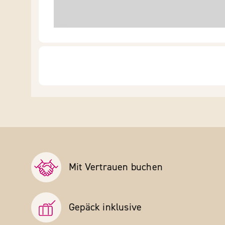
Mit Vertrauen buchen
Gepäck inklusive