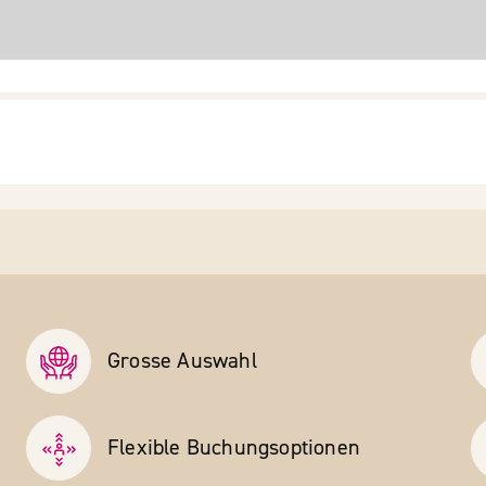
Grosse Auswahl
Flexible Buchungs­optionen