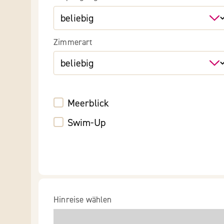
Zimmerart
Meerblick
Swim-Up
Hinreise wählen