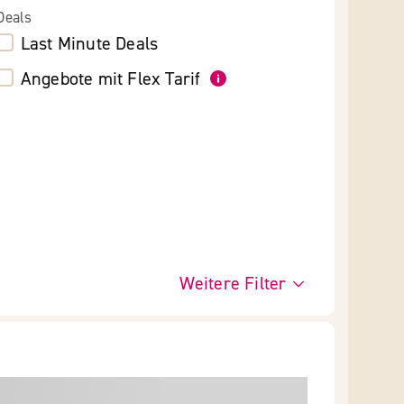
Deals
Last Minute Deals
Angebote mit Flex Tarif
Weitere Filter