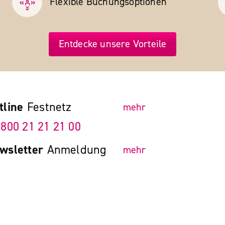
Flexible Buchungs­optionen
Entdecke unsere Vorteile
tline
Festnetz
mehr
 800 21 21 21 00
wsletter
Anmeldung
mehr