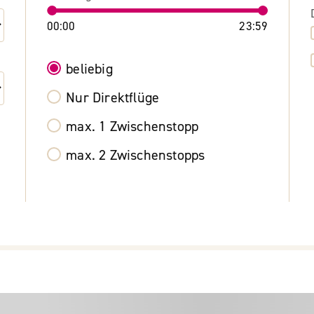
00:00
23:59
beliebig
Nur Direktflüge
max. 1 Zwischenstopp
max. 2 Zwischenstopps