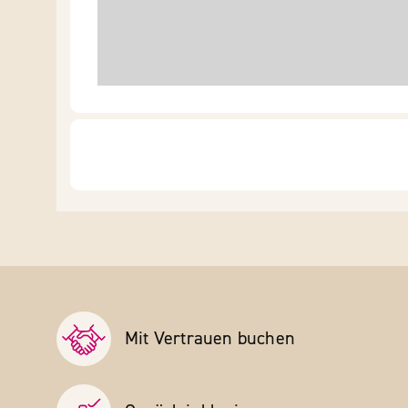
Mit Vertrauen buchen