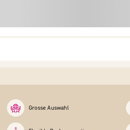
Grosse Auswahl