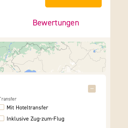
Bewertungen
Transfer
Mit Hoteltransfer
Inklusive Zug-zum-Flug