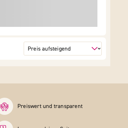
Preiswert und transparent