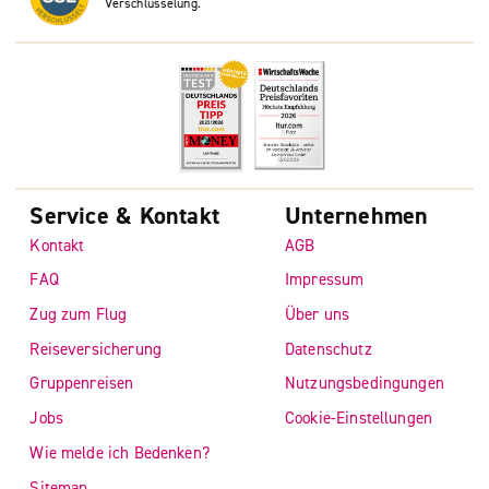
Verschlüsselung.
Service & Kontakt
Unternehmen
Kontakt
AGB
FAQ
Impressum
Zug zum Flug
Über uns
Reiseversicherung
Datenschutz
Gruppenreisen
Nutzungsbedingungen
Jobs
Cookie-Einstellungen
Wie melde ich Bedenken?
Sitemap