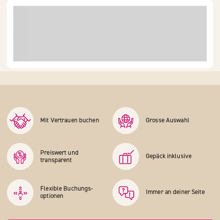
Mit Vertrauen buchen
Grosse Auswahl
Preiswert und
Gepäck inklusive
transparent
Flexible Buchungs­
Immer an deiner Seite
optionen