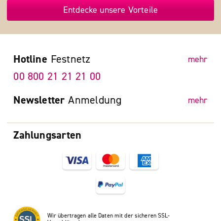
Entdecke unsere Vorteile
Hotline
Festnetz
mehr
00 800 21 21 21 00
Newsletter
Anmeldung
mehr
Zahlungsarten
Wir übertragen alle Daten mit der sicheren SSL-