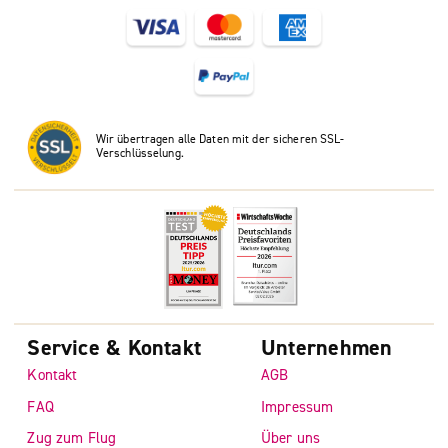
Wir übertragen alle Daten mit der sicheren SSL-
Verschlüsselung.
Service & Kontakt
Unternehmen
Kontakt
AGB
FAQ
Impressum
Zug zum Flug
Über uns