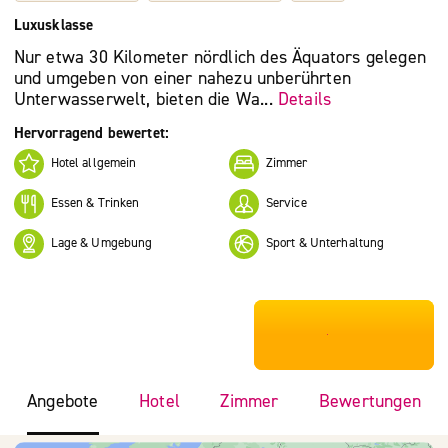
Luxusklasse
Nur etwa 30 Kilometer nördlich des Äquators gelegen
und umgeben von einer nahezu unberührten
Unterwasserwelt, bieten die Wa...
Details
Hervorragend bewertet:
Hotel allgemein
Zimmer
Essen & Trinken
Service
Lage & Umgebung
Sport & Unterhaltung
***************
Angebote
Hotel
Zimmer
Bewertungen