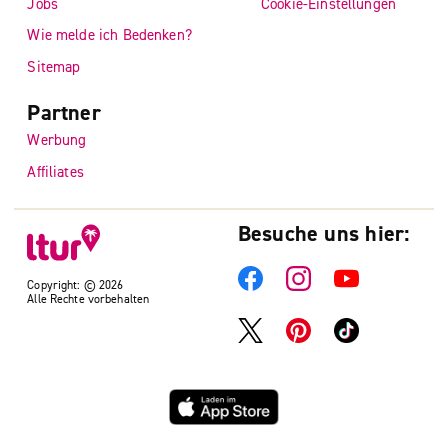
Jobs
Cookie-Einstellungen
Wie melde ich Bedenken?
Sitemap
Partner
Werbung
Affiliates
Besuche uns hier:
Copyright: © 2026
Alle Rechte vorbehalten