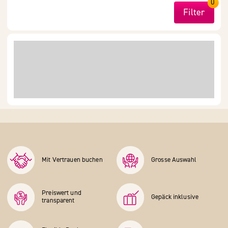
0
Filter
Mit Vertrauen buchen
Grosse Auswahl
Preiswert und
Gepäck inklusive
transparent