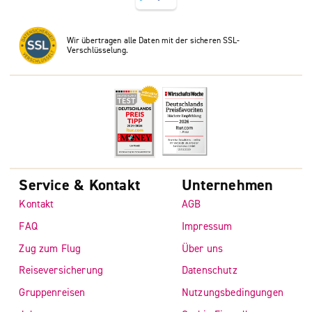
Wir übertragen alle Daten mit der sicheren SSL-
Verschlüsselung.
Service & Kontakt
Unternehmen
Kontakt
AGB
FAQ
Impressum
Zug zum Flug
Über uns
Reiseversicherung
Datenschutz
Gruppenreisen
Nutzungsbedingungen