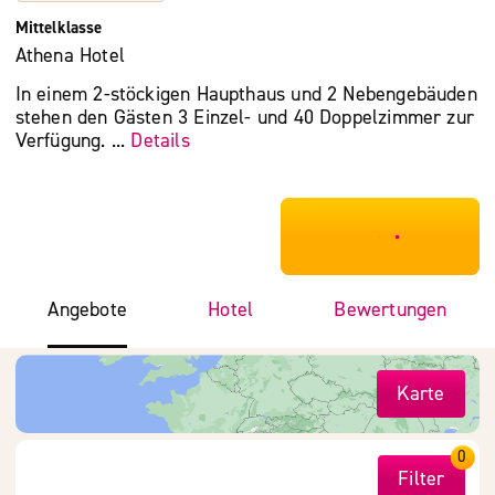
Mittelklasse
Athena Hotel
In einem 2-stöckigen Haupthaus und 2 Nebengebäuden
stehen den Gästen 3 Einzel- und 40 Doppelzimmer zur
Verfügung. ...
Details
***************
Angebote
Hotel
Bewertungen
Karte
0
Filter