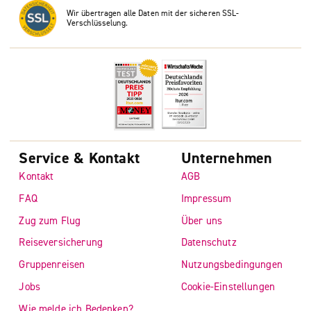
Wir übertragen alle Daten mit der sicheren SSL-
Verschlüsselung.
Service & Kontakt
Unternehmen
Kontakt
AGB
FAQ
Impressum
Zug zum Flug
Über uns
Reiseversicherung
Datenschutz
Gruppenreisen
Nutzungsbedingungen
Jobs
Cookie-Einstellungen
Wie melde ich Bedenken?