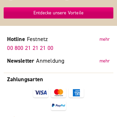
Entdecke unsere Vorteile
Hotline
Festnetz
mehr
00 800 21 21 21 00
Newsletter
Anmeldung
mehr
Zahlungsarten