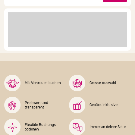
Mit Vertrauen buchen
Grosse Auswahl
Preiswert und
Gepäck inklusive
transparent
Flexible Buchungs­
Immer an deiner Seite
optionen